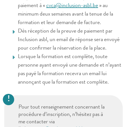
paiement à «
cvca@inclusion-asbl.be
» au
minimum deux semaines avant la tenue de la
formation et leur demande de facture.
Dès réception de la preuve de paiement par
Inclusion asbl, un email de réponse sera envoyé
pour confirmer la réservation de la place.
Lorsque la formation est complète, toute
personne ayant envoyé une demande et n’ayant
pas payé la formation recevra un email lui
annonçant que la formation est complète.
Pour tout renseignement concernant la
procédure d’inscription, n’hésitez pas à
me contacter via