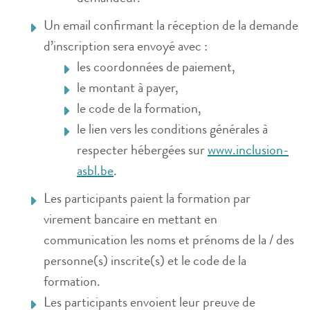
Un email confirmant la réception de la demande
d’inscription sera envoyé avec :
les coordonnées de paiement,
le montant à payer,
le code de la formation,
le lien vers les conditions générales à
respecter hébergées sur
www.inclusion-
asbl.be
.
Les participants paient la formation par
virement bancaire en mettant en
communication les noms et prénoms de la / des
personne(s) inscrite(s) et le code de la
formation.
Les participants envoient leur preuve de