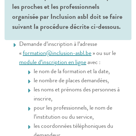
les proches et les professionnels
organisée par Inclusion asbl doit se faire
suivant la procédure décrite ci-dessous.
Demande d’inscription à l’adresse
«
formation@inclusion-asbl.be
» ou sur le
module d’inscription en ligne
avec :
le nom de la formation et la date,
le nombre de places demandées,
les noms et prénoms des personnes à
inscrire,
pour les professionnels, le nom de
l’institution ou du service,
les coordonnées téléphoniques du
demandeur.