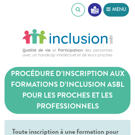
Skip
MENU
to
content
PROCÉDURE D’INSCRIPTION AUX
FORMATIONS D’INCLUSION ASBL
POUR LES PROCHES ET LES
PROFESSIONNELS
Toute inscription à une formation pour