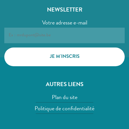
NEWSLETTER
Votre adresse e-mail
AUTRES LIENS
Plan du site
Politique de confidentialité