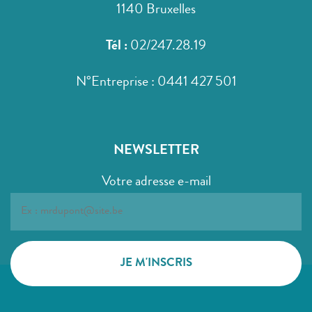
1140 Bruxelles
Tél :
02/247.28.19
N°Entreprise : 0441 427 501
NEWSLETTER
Votre adresse e-mail