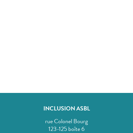
INCLUSION ASBL
rue Colonel Bourg
123-125 boîte 6