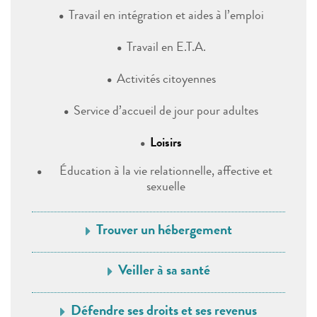
Travail en intégration et aides à l’emploi
Travail en E.T.A.
Activités citoyennes
Service d’accueil de jour pour adultes
Loisirs
Éducation à la vie relationnelle, affective et
sexuelle
Trouver un hébergement
Veiller à sa santé
Défendre ses droits et ses revenus