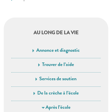
AU LONG DE LA VIE
Annonce et diagnostic
Trouver de l’aide
Services de soutien
De la crèche à l’école
Après l’école