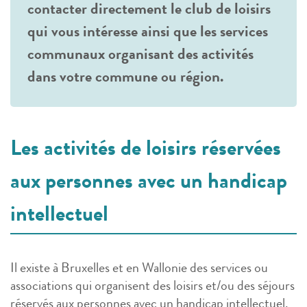
contacter directement le club de loisirs
qui vous intéresse ainsi que les services
communaux organisant des activités
dans votre commune ou région.
Les activités de loisirs réservées
aux personnes avec un handicap
intellectuel
Il existe à Bruxelles et en Wallonie des services ou
associations qui organisent des loisirs et/ou des séjours
réservés aux personnes avec un handicap intellectuel.