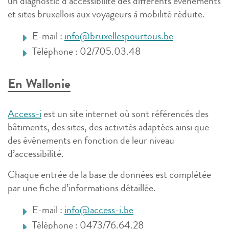
un diagnostic d’accessibilité des différents évènements
et sites bruxellois aux voyageurs à mobilité réduite.
E-mail :
info@bruxellespourtous.be
Téléphone : 02/705.03.48
En Wallonie
Access-i
est un site internet où sont référencés des
bâtiments, des sites, des activités adaptées ainsi que
des évènements en fonction de leur niveau
d’accessibilité.
Chaque entrée de la base de données est complétée
par une fiche d’informations détaillée.
E-mail :
info@access-i.be
Téléphone : 0473/76.64.28