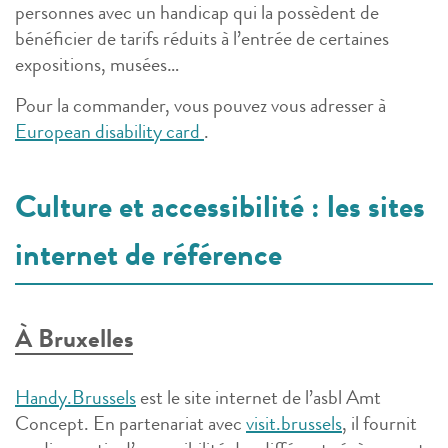
personnes avec un handicap qui la possèdent de
bénéficier de tarifs réduits à l’entrée de certaines
expositions, musées…
Pour la commander, vous pouvez vous adresser à
European disability card
.
Culture et accessibilité : les sites
internet de référence
À Bruxelles
Handy.Brussels
est le site internet de l’asbl Amt
Concept. En partenariat avec
visit.brussels
, il fournit