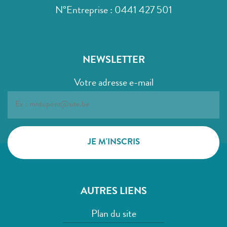
N°Entreprise : 0441 427 501
NEWSLETTER
Votre adresse e-mail
AUTRES LIENS
Plan du site