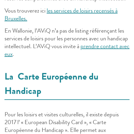
Vous trouverez ici
les services de loisirs recensés à
Bruxelles.
En Wallonie, l’AViQ n’a pas de listing référençant les
services de loisirs pour les personnes avec un handicap
intellectuel. L’AViQ vous invite à
prendre contact avec
eux
.
La Carte Européenne du
Handicap
Pour les loisirs et visites culturelles, il existe depuis
2017 l’ « European Disability Card », « Carte
Européenne du Handicap ». Elle permet aux