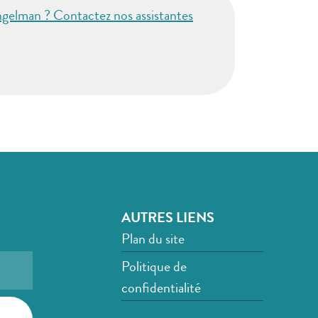
ngelman ? Contactez nos assistantes
AUTRES LIENS
Plan du site
Politique de
confidentialité