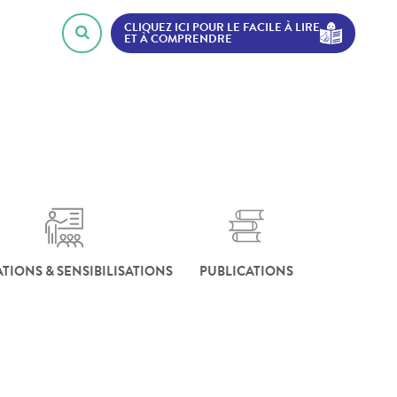
CLIQUEZ ICI POUR LE FACILE À LIRE
ET À COMPRENDRE
TIONS & SENSIBILISATIONS
PUBLICATIONS