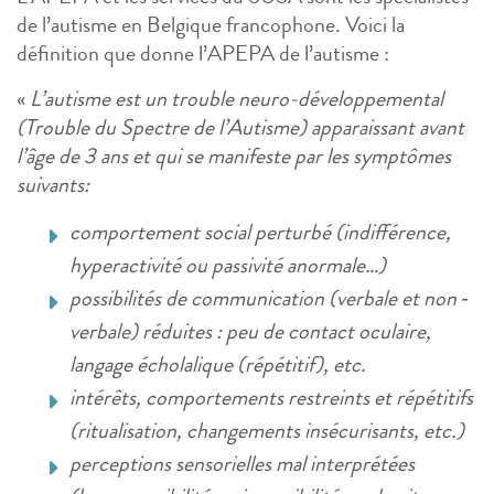
de l’autisme en Belgique francophone. Voici la
définition que donne l’APEPA de l’autisme :
«
L’autisme est un trouble neuro-développemental
(Trouble du Spectre de l’Autisme) apparaissant avant
l’âge de 3 ans et qui se manifeste par les symptômes
suivants:
comportement social perturbé (indifférence,
hyperactivité ou passivité anormale…)
possibilités de communication (verbale et non ‐
verbale) réduites : peu de contact oculaire,
langage écholalique (répétitif), etc.
intérêts, comportements restreints et répétitifs
(ritualisation, changements insécurisants, etc.)
perceptions sensorielles mal interprétées