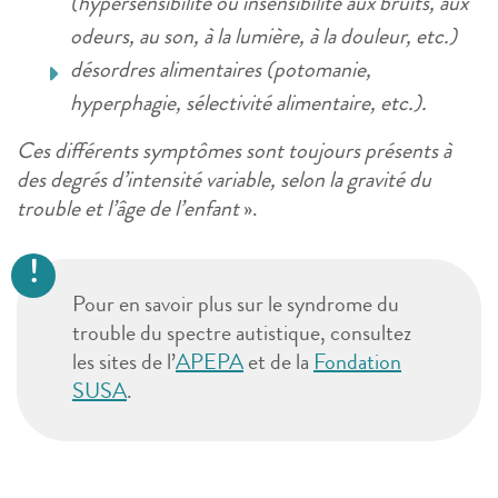
(hypersensibilité ou insensibilité aux bruits, aux
odeurs, au son, à la lumière, à la douleur, etc.)
désordres alimentaires (potomanie,
hyperphagie, sélectivité alimentaire, etc.).
Ces différents symptômes sont toujours présents à
des degrés d’intensité variable, selon la gravité du
trouble et l’âge de l’enfant
».
Pour en savoir plus sur le syndrome du
trouble du spectre autistique, consultez
les sites de l’
APEPA
et de la
Fondation
SUSA
.