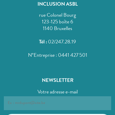
INCLUSION ASBL
rue Colonel Bourg
123-125 boîte 6
1140 Bruxelles
Tél :
02/247.28.19
N°Entreprise : 0441 427 501
NEWSLETTER
Votre adresse e-mail