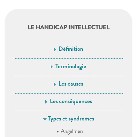
LE HANDICAP INTELLECTUEL
Définition
Terminologie
Les causes
Les conséquences
Types et syndromes
Angelman