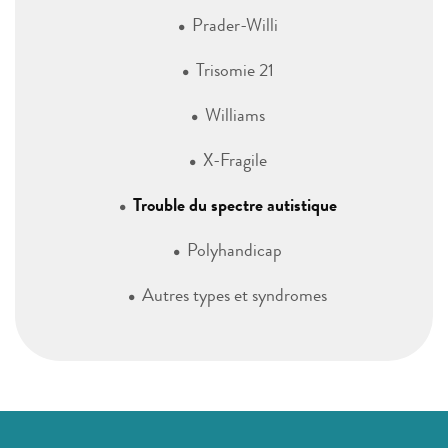
Prader-Willi
Trisomie 21
Williams
X-Fragile
Trouble du spectre autistique
Polyhandicap
Autres types et syndromes