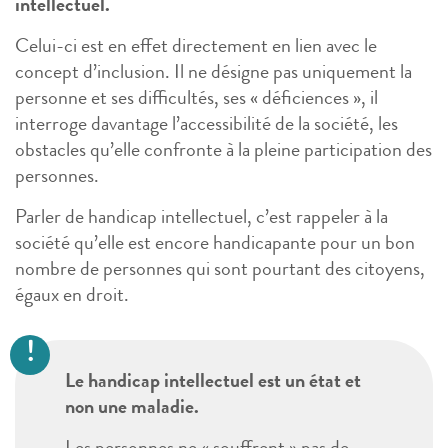
intellectuel.
Celui-ci est en effet directement en lien avec le
concept d’inclusion. Il ne désigne pas uniquement la
personne et ses difficultés, ses « déficiences », il
interroge davantage l’accessibilité de la société, les
obstacles qu’elle confronte à la pleine participation des
personnes.
Parler de handicap intellectuel, c’est rappeler à la
société qu’elle est encore handicapante pour un bon
nombre de personnes qui sont pourtant des citoyens,
égaux en droit.
Le handicap intellectuel est un état et
non une maladie.