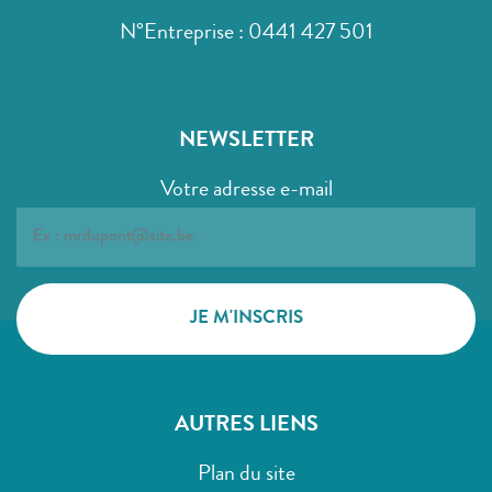
N°Entreprise : 0441 427 501
NEWSLETTER
Votre adresse e-mail
AUTRES LIENS
Plan du site