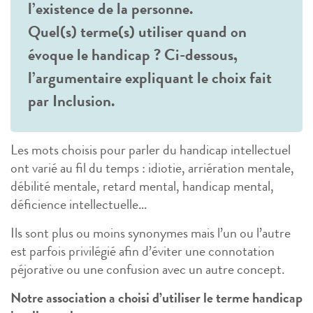
l’existence de la personne.
Quel(s) terme(s) utiliser quand on
évoque le handicap ? Ci-dessous,
l’argumentaire expliquant le choix fait
par Inclusion.
Les mots choisis pour parler du handicap intellectuel
ont varié au fil du temps : idiotie, arriération mentale,
débilité mentale, retard mental, handicap mental,
déficience intellectuelle…
Ils sont plus ou moins synonymes mais l’un ou l’autre
est parfois privilégié afin d’éviter une connotation
péjorative ou une confusion avec un autre concept.
Notre association a choisi d’utiliser le terme handicap