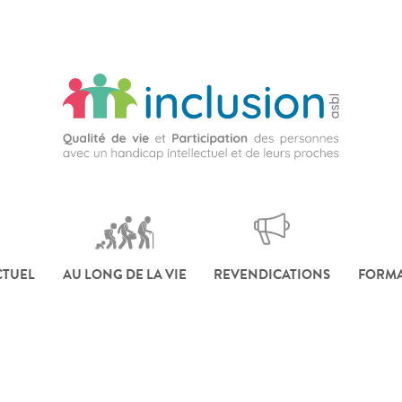
CTUEL
AU LONG DE LA VIE
REVENDICATIONS
FORMA