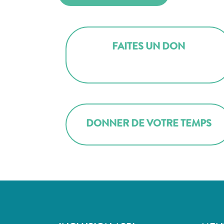
FAITES UN DON
DONNER DE VOTRE TEMPS