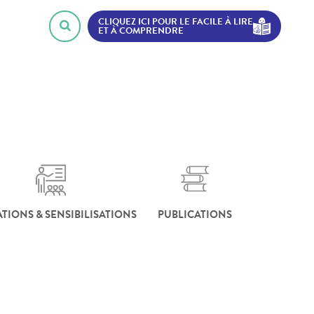
CLIQUEZ ICI POUR LE FACILE À LIRE
ET À COMPRENDRE
TIONS & SENSIBILISATIONS
PUBLICATIONS