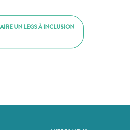
FAIRE UN LEGS À INCLUSION