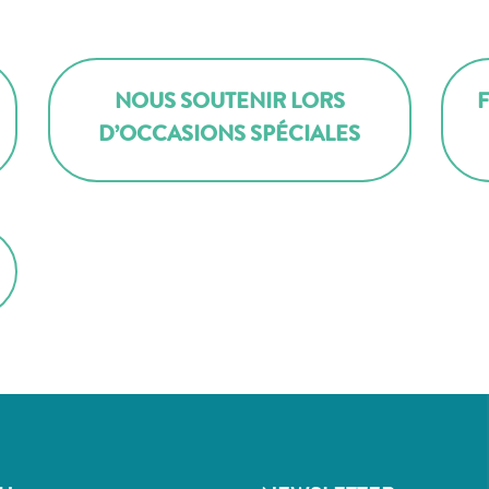
NOUS SOUTENIR LORS
D’OCCASIONS SPÉCIALES