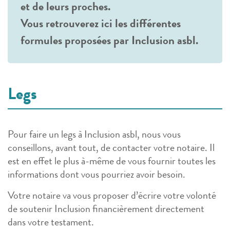
et de leurs proches.
Vous retrouverez ici les différentes
formules proposées par Inclusion asbl.
Legs
Pour faire un legs à Inclusion asbl, nous vous
conseillons, avant tout, de contacter votre notaire. Il
est en effet le plus à-même de vous fournir toutes les
informations dont vous pourriez avoir besoin.
Votre notaire va vous proposer d’écrire votre volonté
de soutenir Inclusion financièrement directement
dans votre testament.