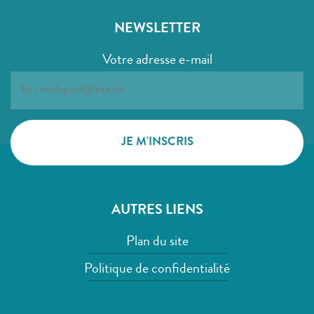
NEWSLETTER
Votre adresse e-mail
AUTRES LIENS
Plan du site
Politique de confidentialité