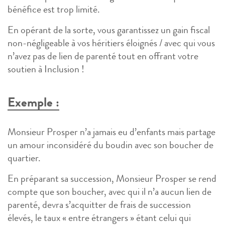
bénéfice est trop limité.
En opérant de la sorte, vous garantissez un gain fiscal
non-négligeable à vos héritiers éloignés / avec qui vous
n’avez pas de lien de parenté tout en offrant votre
soutien à Inclusion !
Exemple :
Monsieur Prosper n’a jamais eu d’enfants mais partage
un amour inconsidéré du boudin avec son boucher de
quartier.
En préparant sa succession, Monsieur Prosper se rend
compte que son boucher, avec qui il n’a aucun lien de
parenté, devra s’acquitter de frais de succession
élevés, le taux « entre étrangers » étant celui qui