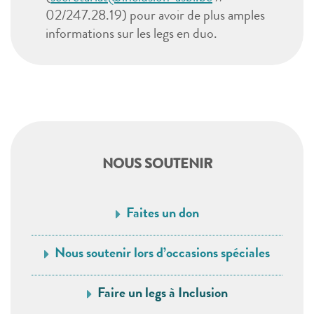
02/247.28.19) pour avoir de plus amples
informations sur les legs en duo.
NOUS SOUTENIR
Faites un don
Nous soutenir lors d’occasions spéciales
Faire un legs à Inclusion