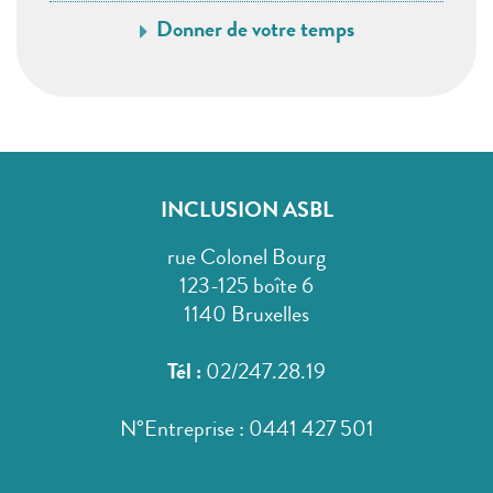
Donner de votre temps
INCLUSION ASBL
rue Colonel Bourg
123-125 boîte 6
1140 Bruxelles
Tél :
02/247.28.19
N°Entreprise : 0441 427 501