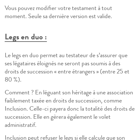
Vous pouvez modifier votre testament à tout
moment. Seule sa dernière version est valide.
Legs en duo :
Le legs en duo permet au testateur de s’assurer que
ses légataires éloignés ne seront pas soumis à des
droits de succession « entre étrangers » (entre 25 et
80 %).
Comment ? En léguant son héritage à une association
faiblement taxée en droits de succession, comme
Inclusion. Celle-ci payera donc la totalité des droits de
succession. Elle en gèrera également le volet
administratif.
Inclusion peut refuser le legs si elle calcule que son