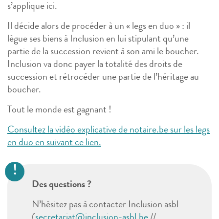
s’applique ici.
Il décide alors de procéder à un « legs en duo » : il
lègue ses biens à Inclusion en lui stipulant qu’une
partie de la succession revient à son ami le boucher.
Inclusion va donc payer la totalité des droits de
succession et rétrocéder une partie de l’héritage au
boucher.
Tout le monde est gagnant !
Consultez la vidéo explicative de notaire.be sur les legs
en duo en suivant ce lien.
Des questions ?
N’hésitez pas à contacter Inclusion asbl
(
secretariat@inclusion-asbl.be
//