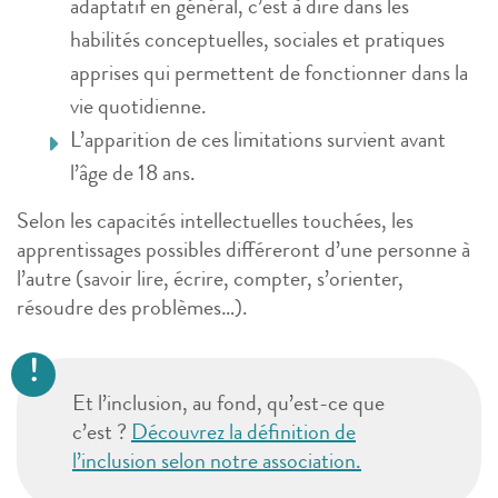
adaptatif en général, c’est à dire dans les
habilités conceptuelles, sociales et pratiques
apprises qui permettent de fonctionner dans la
vie quotidienne.
L’apparition de ces limitations survient avant
l’âge de 18 ans.
Selon les capacités intellectuelles touchées, les
apprentissages possibles différeront d’une personne à
l’autre (savoir lire, écrire, compter, s’orienter,
résoudre des problèmes…).
Et l’inclusion, au fond, qu’est-ce que
c’est ?
Découvrez la définition de
l’inclusion selon notre association.