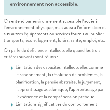
environnement non accessible.
On entend par environnement accessible l’accès à
l’environnement physique, mais aussi à l’information et
aux autres équipements ou services fournis au public :
transports, école, logement, loisirs, santé, emploi, etc.
On parle de déficience intellectuelle quand les trois
critères suivants sont réunis :
Limitation des capacités intellectuelles comme
le raisonnement, la résolution de problèmes, la
planification, la pensée abstraite, le jugement,
l’apprentissage académique, l’apprentissage par
l’expérience et la compréhension pratique.
Limitations significatives du comportement