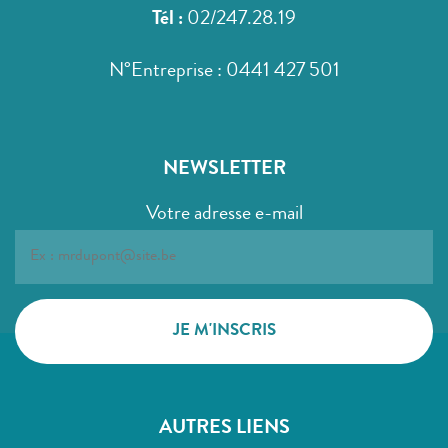
Tél :
02/247.28.19
N°Entreprise : 0441 427 501
NEWSLETTER
Votre adresse e-mail
AUTRES LIENS