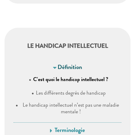
LE HANDICAP INTELLECTUEL
Définition
C’est quoi le handicap intellectuel ?
Les différents degrés de handicap
Le handicap intellectuel n’est pas une maladie
mentale !
Terminologie