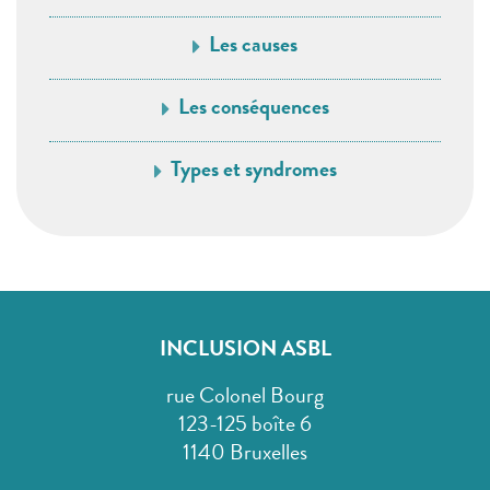
Les causes
Les conséquences
Types et syndromes
INCLUSION ASBL
rue Colonel Bourg
123-125 boîte 6
1140 Bruxelles