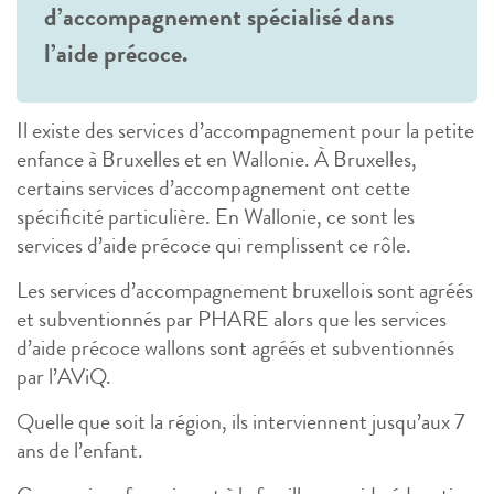
d’accompagnement spécialisé dans
l’aide précoce.
Il existe des services d’accompagnement pour la petite
enfance à Bruxelles et en Wallonie. À Bruxelles,
certains services d’accompagnement ont cette
spécificité particulière. En Wallonie, ce sont les
services d’aide précoce qui remplissent ce rôle.
Les services d’accompagnement bruxellois sont agréés
et subventionnés par PHARE alors que les services
d’aide précoce wallons sont agréés et subventionnés
par l’AViQ.
Quelle que soit la région, ils interviennent jusqu’aux 7
ans de l’enfant.