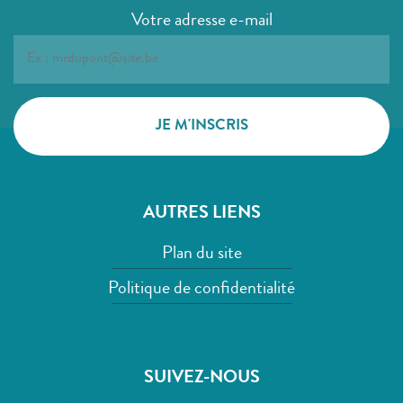
Votre adresse e-mail
AUTRES LIENS
Plan du site
Politique de confidentialité
SUIVEZ-NOUS