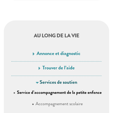
AU LONG DE LA VIE
Annonce et diagnostic
Trouver de l’aide
Services de soutien
Service d’accompagnement de la petite enfance
Accompagnement scolaire