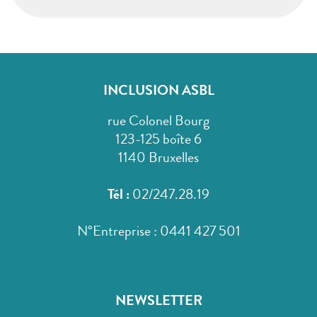
INCLUSION ASBL
rue Colonel Bourg
123-125 boîte 6
1140 Bruxelles
Tél :
02/247.28.19
N°Entreprise : 0441 427 501
NEWSLETTER