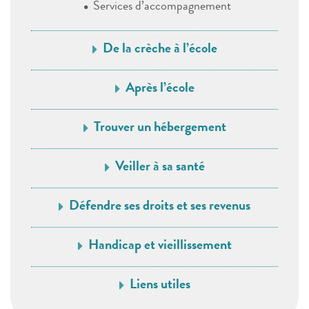
Services d’accompagnement
De la crèche à l’école
Après l’école
Trouver un hébergement
Veiller à sa santé
Défendre ses droits et ses revenus
Handicap et vieillissement
Liens utiles