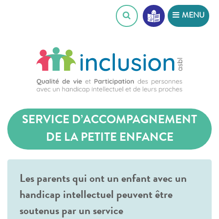
Skip
MENU
to
content
SERVICE D’ACCOMPAGNEMENT
DE LA PETITE ENFANCE
Les parents qui ont un enfant avec un
handicap intellectuel peuvent être
soutenus par un service