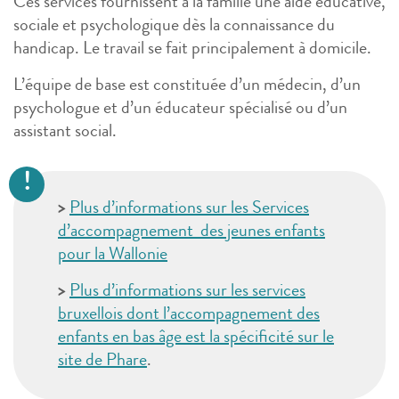
Ces services fournissent à la famille une aide éducative,
sociale et psychologique dès la connaissance du
handicap. Le travail se fait principalement à domicile.
L’équipe de base est constituée d’un médecin, d’un
psychologue et d’un éducateur spécialisé ou d’un
assistant social.
>
Plus d’informations sur les Services
d’accompagnement des jeunes enfants
pour la Wallonie
>
Plus d’informations sur les services
bruxellois dont l’accompagnement des
enfants en bas âge est la
spécificité sur le
site de Phare
.