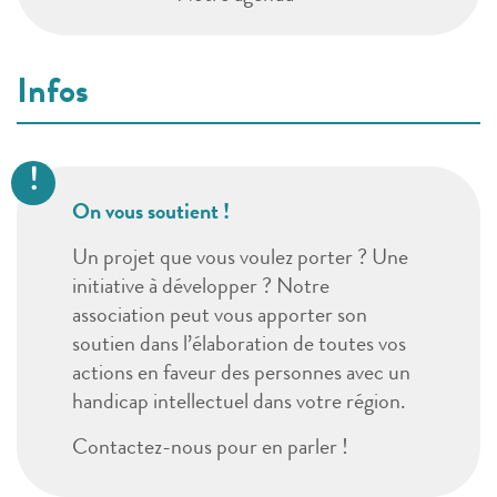
Infos
On vous soutient !
Un projet que vous voulez porter ? Une
initiative à développer ? Notre
association peut vous apporter son
soutien dans l’élaboration de toutes vos
actions en faveur des personnes avec un
handicap intellectuel dans votre région.
Contactez-nous pour en parler !