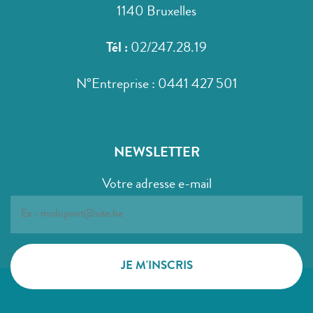
1140 Bruxelles
Tél :
02/247.28.19
N°Entreprise : 0441 427 501
NEWSLETTER
Votre adresse e-mail