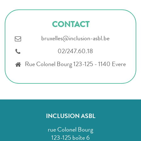
CONTACT
bruxelles@inclusion-asbl.be
02/247.60.18
Rue Colonel Bourg 123-125 - 1140 Evere
INCLUSION ASBL
rue Colonel Bourg
123-125 boîte 6