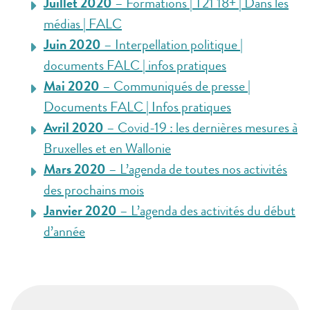
Juillet 2020
– Formations | T21 18+ | Dans les
médias | FALC
Juin 2020
– Interpellation politique |
documents FALC | infos pratiques
Mai 2020
– Communiqués de presse |
Documents FALC | Infos pratiques
Avril 2020
– Covid-19 : les dernières mesures à
Bruxelles et en Wallonie
Mars 2020
– L’agenda de toutes nos activités
des prochains mois
Janvier 2020
– L’agenda des activités du début
d’année