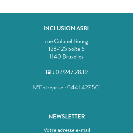
INCLUSION ASBL
rue Colonel Bourg
123-125 boîte 6
1140 Bruxelles
Tél :
02/247.28.19
N°Entreprise : 0441 427 501
NEWSLETTER
Votre adresse e-mail