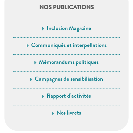
NOS PUBLICATIONS
Inclusion Magazine
Communiqués et interpellations
Mémorandums politiques
Campagnes de sensibilisation
Rapport d’activités
Nos livrets