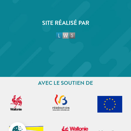
SITE RÉALISÉ PAR
AVEC LE SOUTIEN DE