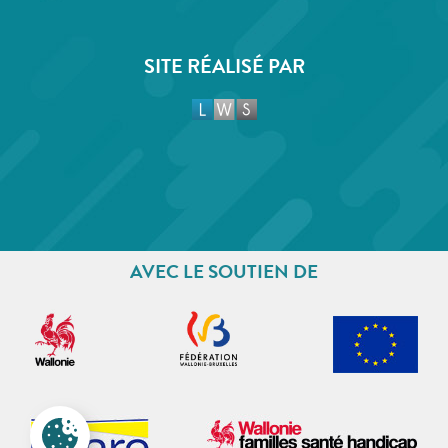
SITE RÉALISÉ PAR
AVEC LE SOUTIEN DE