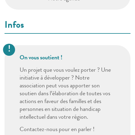
Infos
On vous soutient !
Un projet que vous voulez porter ? Une
initiative à développer ? Notre
association peut vous apporter son
soutien dans l’élaboration de toutes vos
actions en faveur des familles et des
personnes en situation de handicap
intellectuel dans votre région.
Contactez-nous pour en parler !