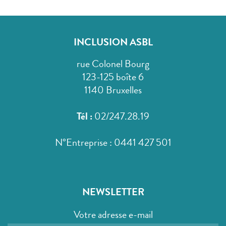
INCLUSION ASBL
rue Colonel Bourg
123-125 boîte 6
1140 Bruxelles
Tél :
02/247.28.19
N°Entreprise : 0441 427 501
NEWSLETTER
Votre adresse e-mail