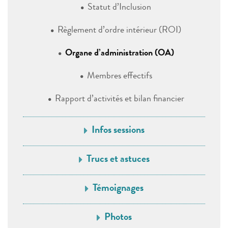
Statut d’Inclusion
Règlement d’ordre intérieur (ROI)
Organe d’administration (OA)
Membres effectifs
Rapport d’activités et bilan financier
Infos sessions
Trucs et astuces
Témoignages
Photos