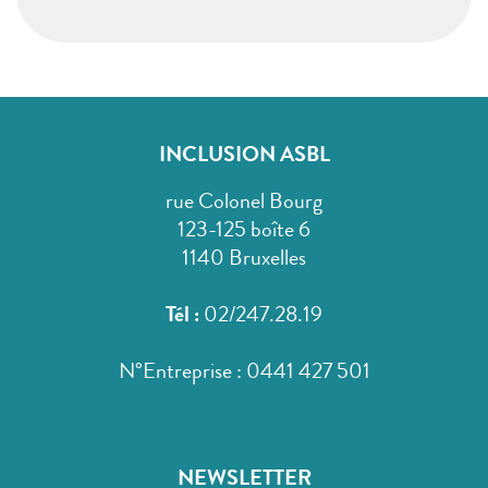
INCLUSION ASBL
rue Colonel Bourg
123-125 boîte 6
1140 Bruxelles
Tél :
02/247.28.19
N°Entreprise : 0441 427 501
NEWSLETTER