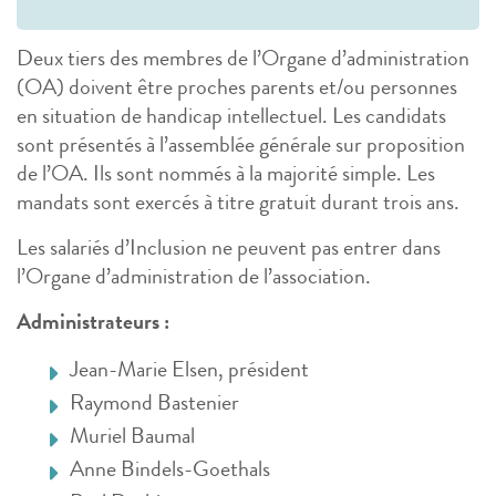
Deux tiers des membres de l’Organe d’administration
(OA) doivent être proches parents et/ou personnes
en situation de handicap intellectuel. Les candidats
sont présentés à l’assemblée générale sur proposition
de l’OA. Ils sont nommés à la majorité simple. Les
mandats sont exercés à titre gratuit durant trois ans.
Les salariés d’Inclusion ne peuvent pas entrer dans
l’Organe d’administration de l’association.
Administrateurs :
Jean-Marie Elsen, président
Raymond Bastenier
Muriel Baumal
Anne Bindels-Goethals