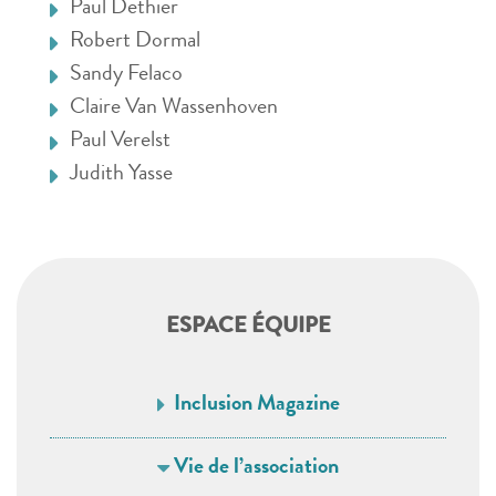
Paul Dethier
Robert Dormal
Sandy Felaco
Claire Van Wassenhoven
Paul Verelst
Judith Yasse
ESPACE ÉQUIPE
Inclusion Magazine
Vie de l’association