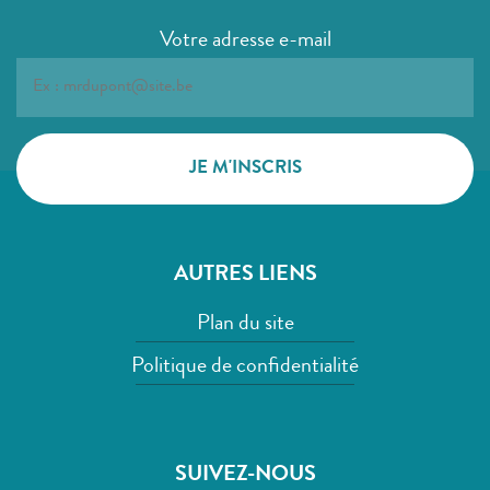
Votre adresse e-mail
AUTRES LIENS
Plan du site
Politique de confidentialité
SUIVEZ-NOUS