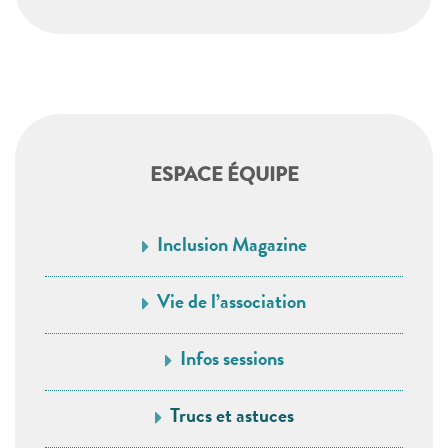
ESPACE ÉQUIPE
Inclusion Magazine
Vie de l’association
Infos sessions
Trucs et astuces