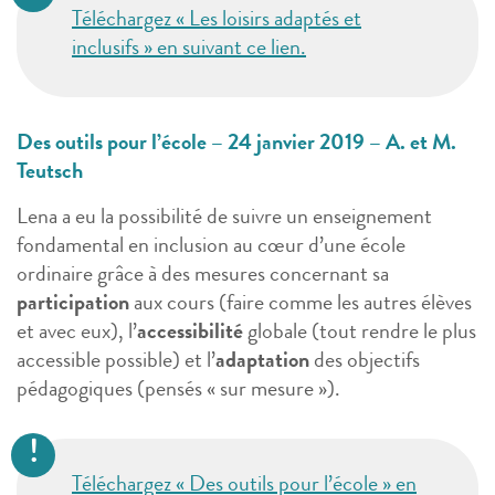
Téléchargez « Les loisirs adaptés et
inclusifs » en suivant ce lien.
Des outils pour l’école – 24 janvier 2019 – A. et M.
Teutsch
Lena a eu la possibilité de suivre un enseignement
fondamental en inclusion au cœur d’une école
ordinaire grâce à des mesures concernant sa
participation
aux cours (faire comme les autres élèves
et avec eux), l’
accessibilité
globale (tout rendre le plus
accessible possible) et l’
adaptation
des objectifs
pédagogiques (pensés « sur mesure »).
Téléchargez « Des outils pour l’école » en