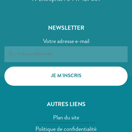
NEWSLETTER
Votre adresse e-mail
AUTRES LIENS
Plan du site
Politique de confidentialité