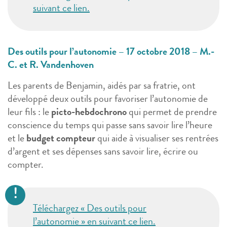
suivant ce lien.
Des outils pour l’autonomie – 17 octobre 2018 – M.-
C. et R. Vandenhoven
Les parents de Benjamin, aidés par sa fratrie, ont
développé deux outils pour favoriser l’autonomie de
leur fils : le
picto-hebdochrono
qui permet de prendre
conscience du temps qui passe sans savoir lire l’heure
et le
budget compteur
qui aide à visualiser ses rentrées
d’argent et ses dépenses sans savoir lire, écrire ou
compter.
Téléchargez « Des outils pour
l’autonomie » en suivant ce lien.