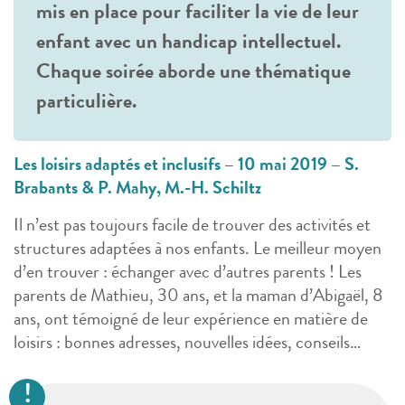
mis en place pour faciliter la vie de leur
enfant avec un handicap intellectuel.
Chaque soirée aborde une thématique
particulière.
Les loisirs adaptés et inclusifs – 10 mai 2019 – S.
Brabants & P. Mahy, M.-H. Schiltz
Il n’est pas toujours facile de trouver des activités et
structures adaptées à nos enfants. Le meilleur moyen
d’en trouver : échanger avec d’autres parents ! Les
parents de Mathieu, 30 ans, et la maman d’Abigaël, 8
ans, ont témoigné de leur expérience en matière de
loisirs : bonnes adresses, nouvelles idées, conseils…