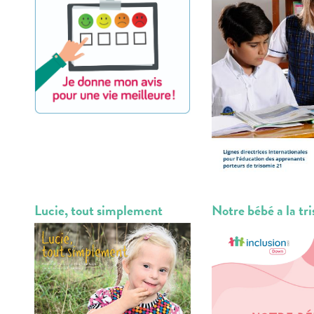
Lucie, tout simplement
Notre bébé a la tr