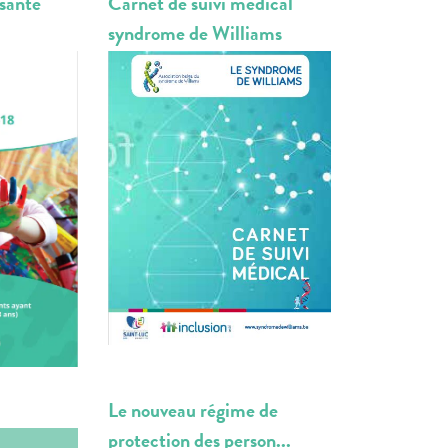
 santé
Carnet de suivi médical
syndrome de Williams
Le nouveau régime de
protection des person...