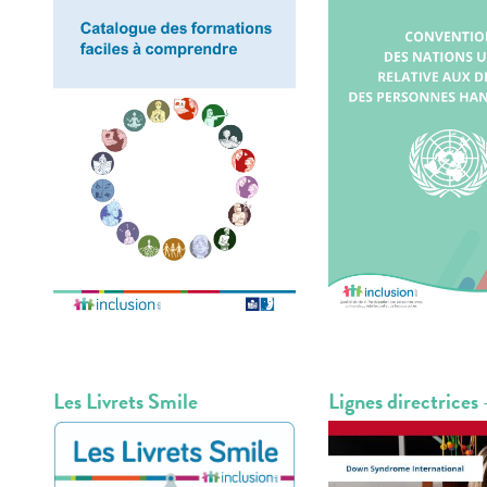
Les Livrets Smile
Lignes directrices