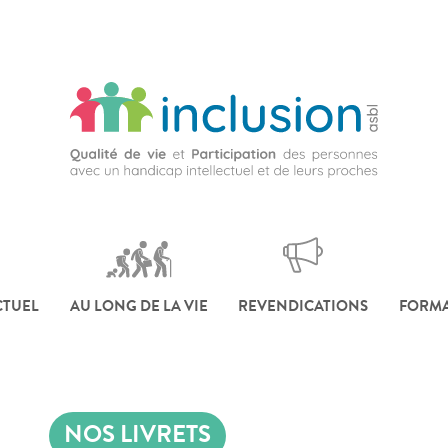
CTUEL
AU LONG DE LA VIE
REVENDICATIONS
FORMA
NOS LIVRETS