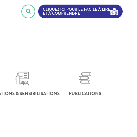
CLIQUEZ ICI POUR LE FACILE À LIRE
ET À COMPRENDRE
TIONS & SENSIBILISATIONS
PUBLICATIONS