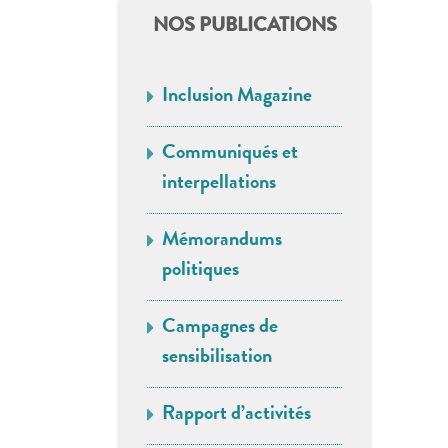
NOS PUBLICATIONS
Inclusion Magazine
Communiqués et
interpellations
Mémorandums
politiques
Campagnes de
sensibilisation
Rapport d’activités