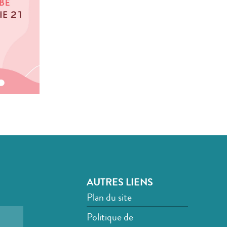
AUTRES LIENS
Plan du site
Politique de