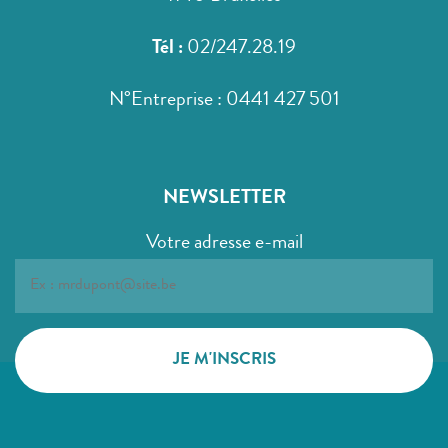
Tél :
02/247.28.19
N°Entreprise : 0441 427 501
NEWSLETTER
Votre adresse e-mail