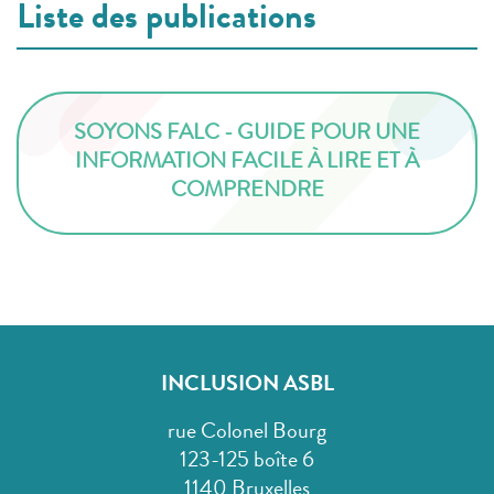
Liste des publications
SOYONS FALC - GUIDE POUR UNE
INFORMATION FACILE À LIRE ET À
COMPRENDRE
INCLUSION ASBL
rue Colonel Bourg
123-125 boîte 6
1140 Bruxelles