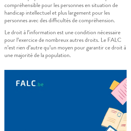
compréhensible pour les personnes en situation de
handicap intellectuel et plus largement pour les
personnes avec des difficultés de compréhension.
Le droit à l’information est une condition nécessaire
pour l’exercice de nombreux autres droits. Le FALC
n’est rien d’autre qu’un moyen pour garantir ce droit à
une majorité de la population.