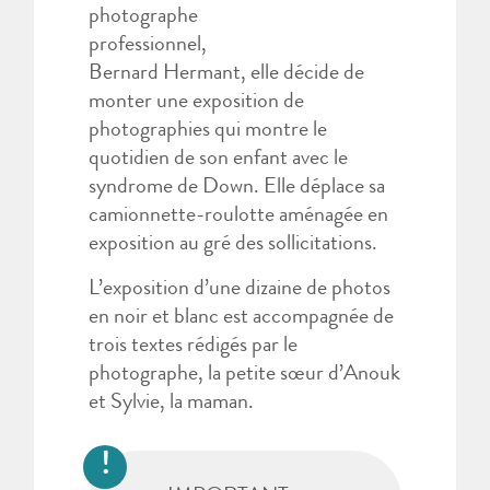
photographe
professionnel,
Bernard Hermant, elle décide de
monter une exposition de
photographies qui montre le
quotidien de son enfant avec le
syndrome de Down. Elle déplace sa
camionnette-roulotte aménagée en
exposition au gré des sollicitations.
L’exposition d’une dizaine de photos
en noir et blanc est accompagnée de
trois textes rédigés par le
photographe, la petite sœur d’Anouk
et Sylvie, la maman.