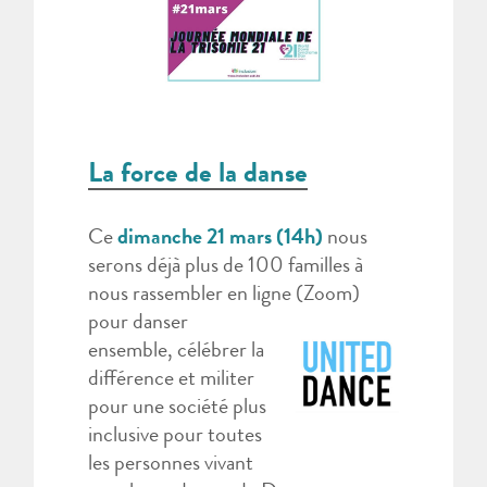
La force de la danse
Ce
dimanche 21 mars (14h)
nous
serons déjà plus de 100 familles à
nous rassembler en ligne (Zoom)
pour danser
ensemble, célébrer la
différence et militer
pour une société plus
inclusive pour toutes
les personnes vivant