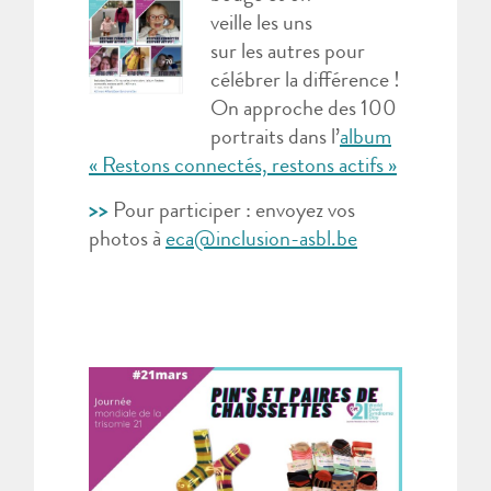
veille les uns
sur les autres pour
célébrer la différence !
On approche des 100
portraits dans l’
album
« Restons connectés, restons actifs »
>>
Pour participer : envoyez vos
photos à
eca@inclusion-asbl.be