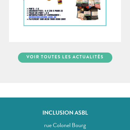
VOIR TOUTES LES ACTUALITÉS
INCLUSION ASBL
rue Colonel Bourg