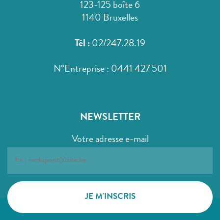
123-125 boîte 6
1140 Bruxelles
Tél :
02/247.28.19
N°Entreprise : 0441 427 501
NEWSLETTER
Votre adresse e-mail