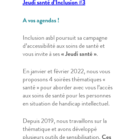
Jeudi santé d’Inclusion #3
A vos agendas !
Inclusion asbl poursuit sa campagne
d’accessibilité aux soins de santé et
vous invite à ses
« Jeudi santé »
.
En janvier et février 2022, nous vous
proposons 4 soirées thématiques «
santé » pour aborder avec vous l’accès
aux soins de santé pour les personnes
en situation de handicap intellectuel.
Depuis 2019, nous travaillons sur la
thématique et avons développé
plusieurs outils de sensibilisation.
Ces