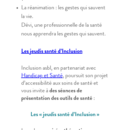
La réanimation : les gestes qui sauvent
la vie.
Dévi, une professionnelle de la santé
nous apprendra les gestes qui sauvent.
Les jeudis santé d’Inclusion
Inclusion asbl, en partenariat avec
Handicap et Santé
, poursuit son projet
d’accessibilité aux soins de santé et
vous invite à
des séances de
présentation des outils de santé
:
Les « jeudis santé d’Inclusion »