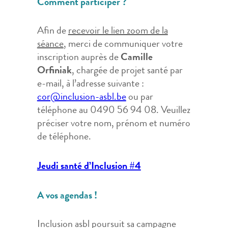
Comment participer ?
Afin de
recevoir le lien zoom de la
séance
, merci de communiquer votre
inscription auprès de
Camille
Orfiniak
, chargée de projet santé par
e-mail, à l’adresse suivante :
cor@inclusion-asbl.be
ou par
téléphone au 0490 56 94 08. Veuillez
préciser votre nom, prénom et numéro
de téléphone.
Jeudi santé d’Inclusion #4
A vos agendas !
Inclusion asbl poursuit sa campagne