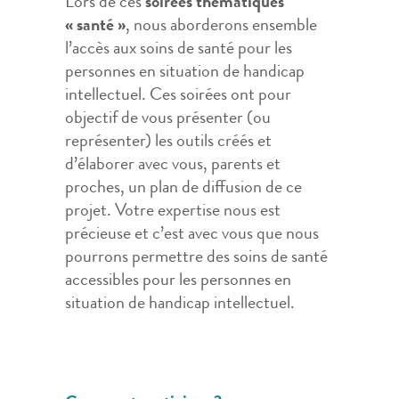
Lors de ces
soirées thématiques
« santé »
, nous aborderons ensemble
l’accès aux soins de santé pour les
personnes en situation de handicap
intellectuel. Ces soirées ont pour
objectif de vous présenter (ou
représenter) les outils créés et
d’élaborer avec vous, parents et
proches, un plan de diffusion de ce
projet. Votre expertise nous est
précieuse et c’est avec vous que nous
pourrons permettre des soins de santé
accessibles pour les personnes en
situation de handicap intellectuel.