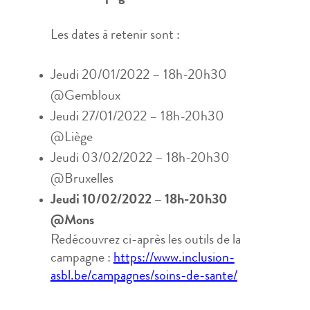
Les dates à retenir sont :
Jeudi 20/01/2022 – 18h-20h30
@Gembloux
Jeudi 27/01/2022 – 18h-20h30
@Liège
Jeudi 03/02/2022 – 18h-20h30
@Bruxelles
Jeudi 10/02/2022 – 18h-20h30
@Mons
Redécouvrez ci-après les outils de la
campagne :
https://www.inclusion-
asbl.be/campagnes/soins-de-sante/