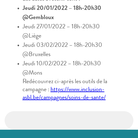
Jeudi 20/01/2022 – 18h-20h30
@Gembloux
Jeudi 27/01/2022 – 18h-20h30
@Liège
Jeudi 03/02/2022 – 18h-20h30
@Bruxelles
Jeudi 10/02/2022 – 18h-20h30
@Mons
Redécouvrez ci-après les outils de la
campagne :
https://www.inclusion-
asbl.be/campagnes/soins-de-sante/