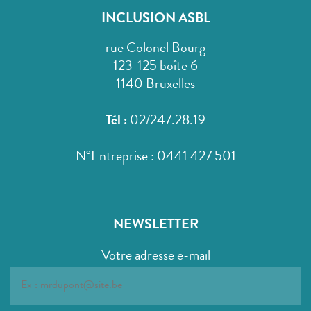
INCLUSION ASBL
rue Colonel Bourg
123-125 boîte 6
1140 Bruxelles
Tél :
02/247.28.19
N°Entreprise : 0441 427 501
NEWSLETTER
Votre adresse e-mail