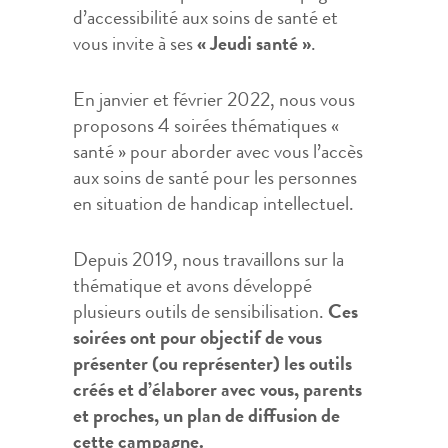
d’accessibilité aux soins de santé et
vous invite à ses
« Jeudi santé »
.
En janvier et février 2022, nous vous
proposons 4 soirées thématiques «
santé » pour aborder avec vous l’accès
aux soins de santé pour les personnes
en situation de handicap intellectuel.
Depuis 2019, nous travaillons sur la
thématique et avons développé
plusieurs outils de sensibilisation.
Ces
soirées ont pour objectif de vous
présenter (ou représenter) les outils
créés et d’élaborer avec vous, parents
et proches, un plan de diffusion de
cette campagne.