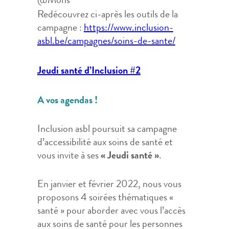
@Mons
Redécouvrez ci-après les outils de la
campagne :
https://www.inclusion-
asbl.be/campagnes/soins-de-sante/
Jeudi santé d’Inclusion #2
A vos agendas !
Inclusion asbl poursuit sa campagne
d’accessibilité aux soins de santé et
vous invite à ses
« Jeudi santé »
.
En janvier et février 2022, nous vous
proposons 4 soirées thématiques «
santé » pour aborder avec vous l’accès
aux soins de santé pour les personnes