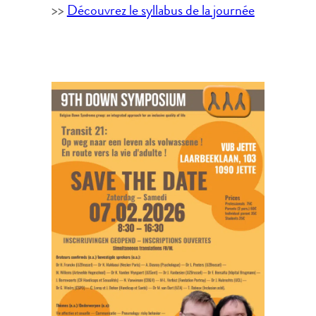
>>
Découvrez le syllabus de la journée