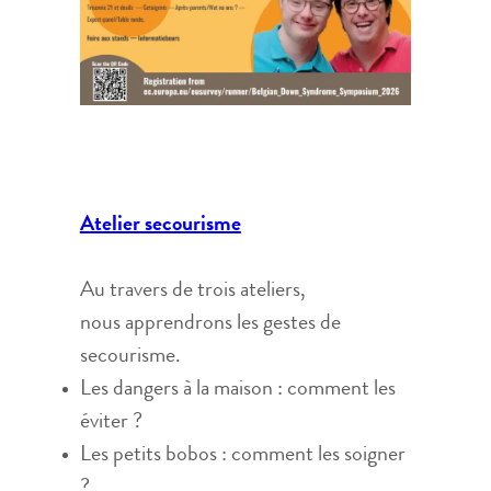
Atelier secourisme
Au travers de trois ateliers,
nous apprendrons les gestes de
secourisme.
Les dangers à la maison : comment les
éviter ?
Les petits bobos : comment les soigner
?