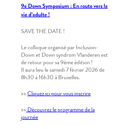
9e Down Symposium : En route vers la
vie d’adulte !
SAVE THE DATE !
Le colloque organisé par Inclusion-
Down et Down syndrom Vlanderen est
de retour pour sa 9ème édition !
Il aura lieu le samedi 7 février 2026 de
8h30 à 16h30 à Bruxelles.
>>
Cliquez ici pour vous inscrire
>>
Découvrez le programme de la
journée