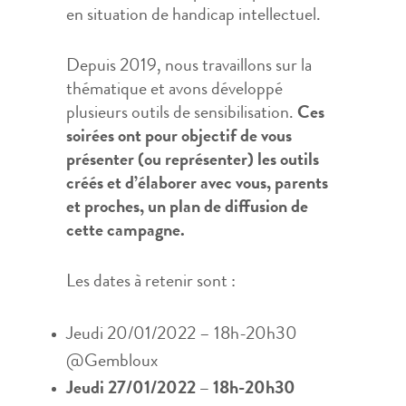
en situation de handicap intellectuel.
Depuis 2019, nous travaillons sur la
thématique et avons développé
plusieurs outils de sensibilisation.
Ces
soirées ont pour objectif de vous
présenter (ou représenter) les outils
créés et d’élaborer avec vous, parents
et proches, un plan de diffusion de
cette campagne.
Les dates à retenir sont :
Jeudi 20/01/2022 – 18h-20h30
@Gembloux
Jeudi 27/01/2022 – 18h-20h30