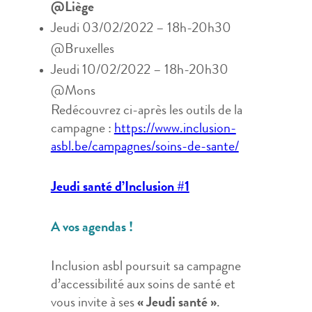
@Liège
Jeudi 03/02/2022 – 18h-20h30
@Bruxelles
Jeudi 10/02/2022 – 18h-20h30
@Mons
Redécouvrez ci-après les outils de la
campagne :
https://www.inclusion-
asbl.be/campagnes/soins-de-sante/
Jeudi santé d’Inclusion #1
A vos agendas !
Inclusion asbl poursuit sa campagne
d’accessibilité aux soins de santé et
vous invite à ses
« Jeudi santé »
.