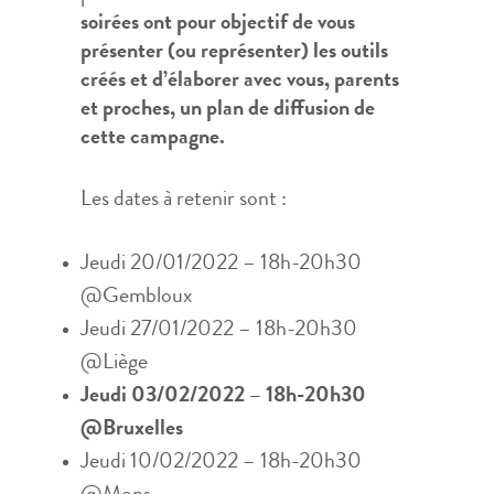
soirées ont pour objectif de vous
présenter (ou représenter) les outils
créés et d’élaborer avec vous, parents
et proches, un plan de diffusion de
cette campagne.
Les dates à retenir sont :
Jeudi 20/01/2022 – 18h-20h30
@Gembloux
Jeudi 27/01/2022 – 18h-20h30
@Liège
Jeudi 03/02/2022 – 18h-20h30
@Bruxelles
Jeudi 10/02/2022 – 18h-20h30