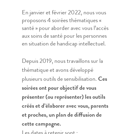
En janvier et février 2022, nous vous
proposons 4 soirées thématiques «
santé » pour aborder avec vous l’accès
aux soins de santé pour les personnes
en situation de handicap intellectuel.
Depuis 2019, nous travaillons sur la
thématique et avons développé
plusieurs outils de sensibilisation.
Ces
soirées ont pour objectif de vous
présenter (ou représenter) les outils
créés et d’élaborer avec vous, parents
et proches, un plan de diffusion de
cette campagne.
Les dates à retenir sont :