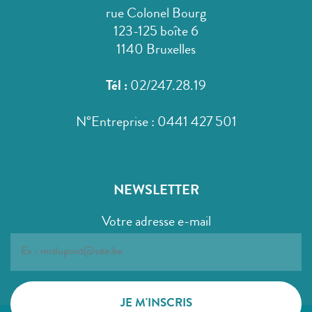
rue Colonel Bourg
123-125 boîte 6
1140 Bruxelles
Tél :
02/247.28.19
N°Entreprise : 0441 427 501
NEWSLETTER
Votre adresse e-mail