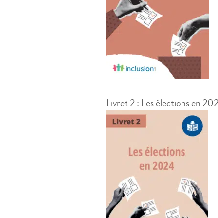
Livret 2 : Les élections en 20