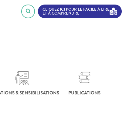
CLIQUEZ ICI POUR LE FACILE À LIRE
ET À COMPRENDRE
TIONS & SENSIBILISATIONS
PUBLICATIONS