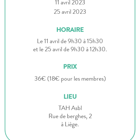
11 avril 2023
25 avril 2023
HORAIRE
Le 11 avril de 9h30 à 15h30
et le 25 avril de 9h30 à 12h30.
PRIX
36€ (18€ pour les membres)
LIEU
TAH Asbl
Rue de berghes, 2
à Liège.