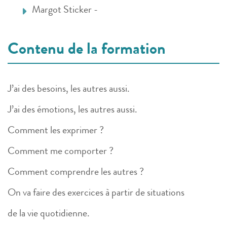
Margot Sticker -
Contenu de la formation
J’ai des besoins, les autres aussi.
J’ai des émotions, les autres aussi.
Comment les exprimer ?
Comment me comporter ?
Comment comprendre les autres ?
On va faire des exercices à partir de situations
de la vie quotidienne.