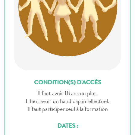
CONDITION(S) D'ACCÈS
Il faut avoir 18 ans ou plus.
Il faut avoir un handicap intellectuel.
Il faut participer seul à la formation
DATES :