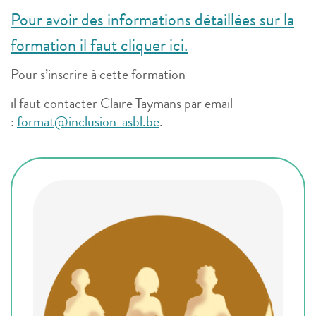
Pour avoir des informations détaillées sur la
formation il faut cliquer ici.
Pour s’inscrire à cette formation
il faut contacter Claire Taymans par email
:
format@inclusion-asbl.be
.