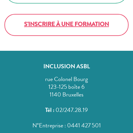
S'INSCRIRE À UNE FORMATION
INCLUSION ASBL
rue Colonel Bourg
123-125 boîte 6
1140 Bruxelles
Tél :
02/247.28.19
N°Entreprise : 0441 427 501