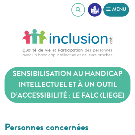
Skip
MENU
to
content
SENSIBILISATION AU HANDICAP
INTELLECTUEL ET À UN OUTIL
D’ACCESSIBILITÉ : LE FALC (LIEGE)
Personnes concernées