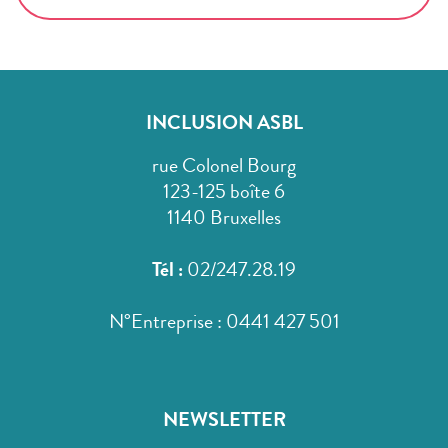
INCLUSION ASBL
rue Colonel Bourg
123-125 boîte 6
1140 Bruxelles
Tél :
02/247.28.19
N°Entreprise : 0441 427 501
NEWSLETTER