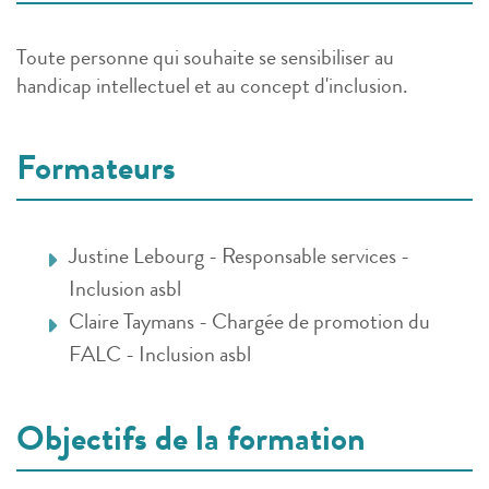
Toute personne qui souhaite se sensibiliser au
handicap intellectuel et au concept d'inclusion.
Formateurs
Justine Lebourg - Responsable services -
Inclusion asbl
Claire Taymans - Chargée de promotion du
FALC - Inclusion asbl
Objectifs de la formation