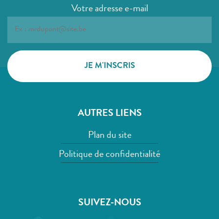
Votre adresse e-mail
AUTRES LIENS
Plan du site
Politique de confidentialité
SUIVEZ-NOUS