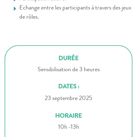
Echange entre les participants à travers des jeux
de rôles.
DURÉE
Sensibilisation de 3 heures
DATES :
23 septembre 2025
HORAIRE
10h -13h