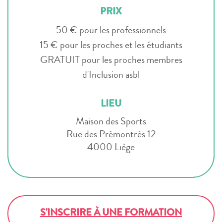
PRIX
50 € pour les professionnels
15 € pour les proches et les étudiants
GRATUIT pour les proches membres
d'Inclusion asbl
LIEU
Maison des Sports
Rue des Prémontrés 12
4000 Liège
S'INSCRIRE À UNE FORMATION