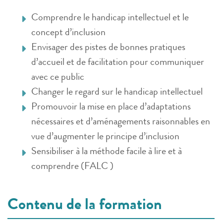
Comprendre le handicap intellectuel et le
concept d’inclusion
Envisager des pistes de bonnes pratiques
d’accueil et de facilitation pour communiquer
avec ce public
Changer le regard sur le handicap intellectuel
Promouvoir la mise en place d’adaptations
nécessaires et d’aménagements raisonnables en
vue d’augmenter le principe d’inclusion
Sensibiliser à la méthode facile à lire et à
comprendre (FALC )
Contenu de la formation