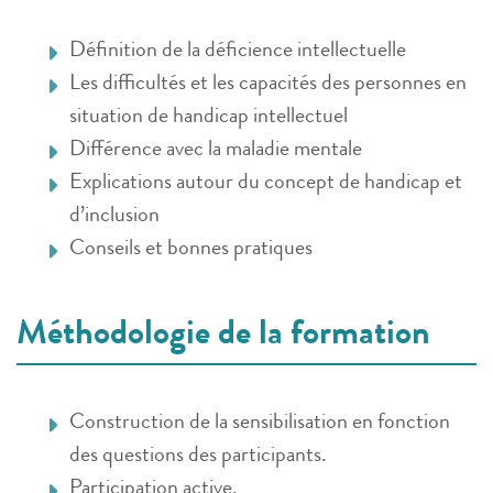
Définition de la déficience intellectuelle
Les difficultés et les capacités des personnes en
situation de handicap intellectuel
Différence avec la maladie mentale
Explications autour du concept de handicap et
d’inclusion
Conseils et bonnes pratiques
Méthodologie de la formation
Construction de la sensibilisation en fonction
des questions des participants.
Participation active.