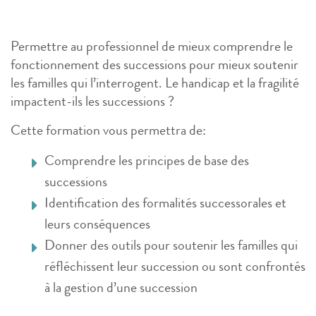
Permettre au professionnel de mieux comprendre le
fonctionnement des successions pour mieux soutenir
les familles qui l’interrogent. Le handicap et la fragilité
impactent-ils les successions ?
Cette formation vous permettra de:
Comprendre les principes de base des
successions
Identification des formalités successorales et
leurs conséquences
Donner des outils pour soutenir les familles qui
réfléchissent leur succession ou sont confrontés
à la gestion d’une succession