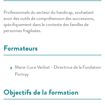
Professionnels du secteur du handicap, souhaitant
avoir des outils de compréhension des successions,
spécifiquement dans le contexte des familles de
personnes fragilisées.
Formateurs
Marie-Luce Verbist - Directrice de la Fondation
Portray
Objectifs de la formation