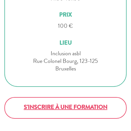
PRIX
100 €
LIEU
Inclusion asbl
Rue Colonel Bourg, 123-125
Bruxelles
S'INSCRIRE À UNE FORMATION