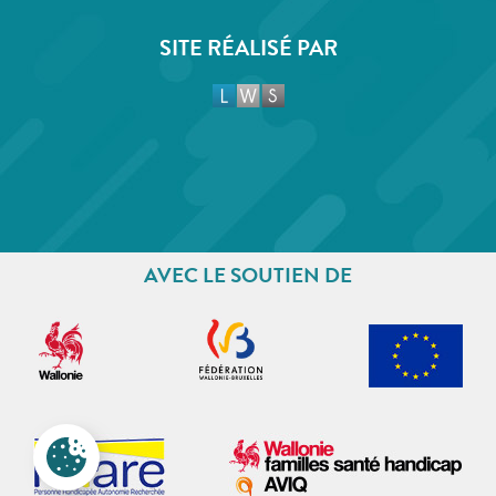
SITE RÉALISÉ PAR
AVEC LE SOUTIEN DE