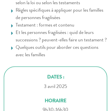
selon la loi ou selon les testaments
Règles spécifiques à appliquer pour les familles
de personnes fragilisées
Testament : formes et contenu
Et les personnes fragilisées : quid de leurs
successions ? peuvent-elles faire un testament ?
Quelques outils pour aborder ces questions
avec les familles
DATES :
3 avril 2025
HORAIRE
9h30-16h30