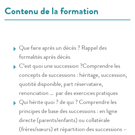
Contenu de la formation
Que faire après un décès ? Rappel des
formalités après décès
C’est quoi une succession ?Comprendre les
concepts de successions : héritage, succession,
quotité disponible, part réservataire,
renonciation … par des exercices pratiques
Qui hérite quoi ? de qui ? Comprendre les
principes de base des successions : en ligne
directe (parents/enfants) ou collatérale
(frères/sœurs) et répartition des successions –