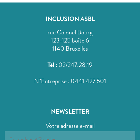
INCLUSION ASBL
rue Colonel Bourg
123-125 boîte 6
1140 Bruxelles
Tél :
02/247.28.19
N°Entreprise : 0441 427 501
NEWSLETTER
Votre adresse e-mail