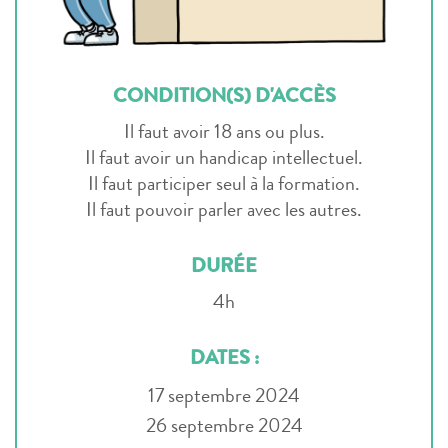
CONDITION(S) D'ACCÈS
Il faut avoir 18 ans ou plus.
Il faut avoir un handicap intellectuel.
Il faut participer seul à la formation.
Il faut pouvoir parler avec les autres.
DURÉE
4h
DATES :
17 septembre 2024
26 septembre 2024