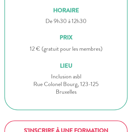
HORAIRE
De 9h30 à 12h30
PRIX
12 € (gratuit pour les membres)
LIEU
Inclusion asbl
Rue Colonel Bourg, 123-125
Bruxelles
S'INSCRIRE À UNE FORMATION