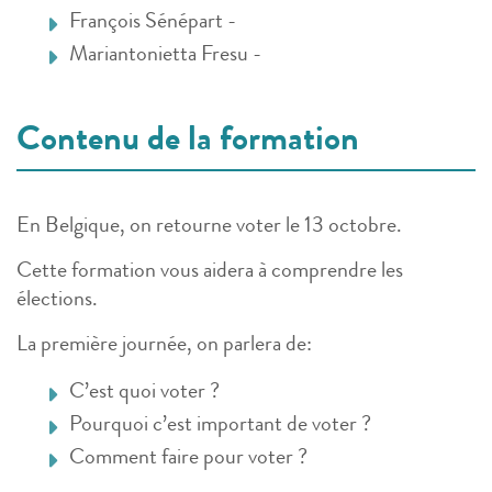
François Sénépart -
Mariantonietta Fresu -
Contenu de la formation
En Belgique, on retourne voter le 13 octobre.
Cette formation vous aidera à comprendre les
élections.
La première journée, on parlera de:
C’est quoi voter ?
Pourquoi c’est important de voter ?
Comment faire pour voter ?