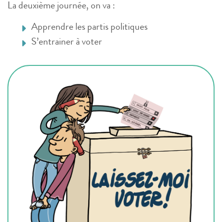
La deuxième journée, on va :
Apprendre les partis politiques
S’entrainer à voter