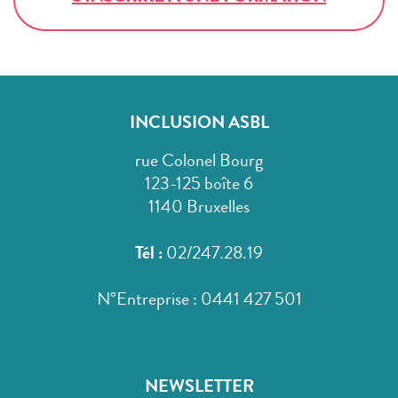
INCLUSION ASBL
rue Colonel Bourg
123-125 boîte 6
1140 Bruxelles
Tél :
02/247.28.19
N°Entreprise : 0441 427 501
NEWSLETTER