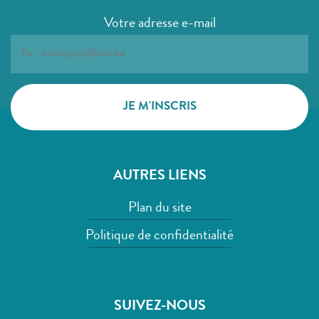
Votre adresse e-mail
AUTRES LIENS
Plan du site
Politique de confidentialité
SUIVEZ-NOUS