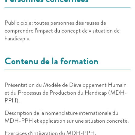
Personnes concernées
Public cible: toutes personnes désireuses de
comprendre l’impact du concept de « situation de
handicap ».
Contenu de la formation
Présentation du Modèle de Développement Humain
et du Processus de Production du Handicap (MDH-
PPH).
Description de la nomenclature internationale du
MDH-PPH et application sur une situation concrète.
Exercices d’intégration du MDH-PPH.