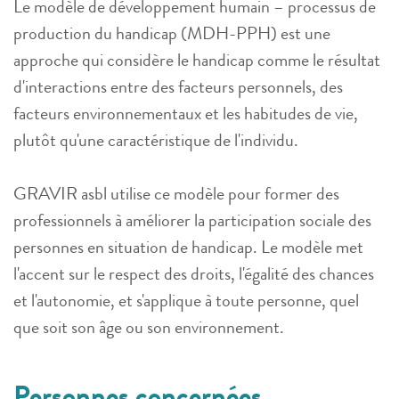
Le modèle de développement humain – processus de
production du handicap (MDH-PPH) est une
approche qui considère le handicap comme le résultat
d'interactions entre des facteurs personnels, des
facteurs environnementaux et les habitudes de vie,
plutôt qu'une caractéristique de l'individu.
GRAVIR asbl utilise ce modèle pour former des
professionnels à améliorer la participation sociale des
personnes en situation de handicap. Le modèle met
l'accent sur le respect des droits, l'égalité des chances
et l'autonomie, et s'applique à toute personne, quel
que soit son âge ou son environnement.