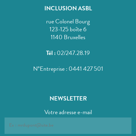
INCLUSION ASBL
rue Colonel Bourg
123-125 boîte 6
1140 Bruxelles
Tél :
02/247.28.19
N°Entreprise : 0441 427 501
NEWSLETTER
Votre adresse e-mail