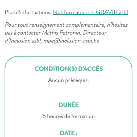
Plus d’informations:
Nos formations – GRAVIR asbl
Pour tout renseignement complémentaire, n’hésitez
pas à contacter Mathis Petronin, Directeur
d’Inclusion asbl, mpe@inclusion-asbl.be
CONDITION(S) D'ACCÈS
Aucun prérequis.
DURÉE
6 heures de formation
DATE :