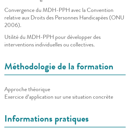
Convergence du MDH-PPH avec la Convention
relative aux Droits des Personnes Handicapées (ONU
2006).
Utilité du MDH-PPH pour développer des
interventions individuelles ou collectives.
Méthodologie de la formation
Approche théorique
Exercice d’application sur une situation concrète
Informations pratiques