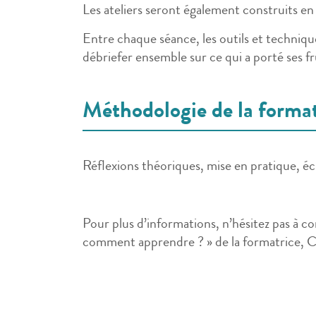
Les ateliers seront également construits en
Entre chaque séance, les outils et techniqu
débriefer ensemble sur ce qui a porté ses fr
Méthodologie de la forma
Réflexions théoriques, mise en pratique, é
Pour plus d’informations, n’hésitez pas à co
comment apprendre ? » de la formatrice, Ca