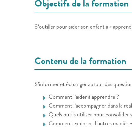
Objectifs de la formation
S’outiller pour aider son enfant à « appren
Contenu de la formation
S’informer et échanger autour des question
Comment l’aider à apprendre ?
Comment l’accompagner dans la réalis
Quels outils utiliser pour consolider 
Comment explorer d’autres manières