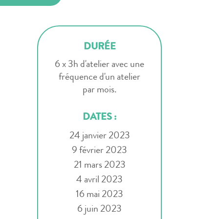
DURÉE
6 x 3h d'atelier avec une
fréquence d'un atelier
par mois.
DATES :
24 janvier 2023
9 février 2023
21 mars 2023
4 avril 2023
16 mai 2023
6 juin 2023