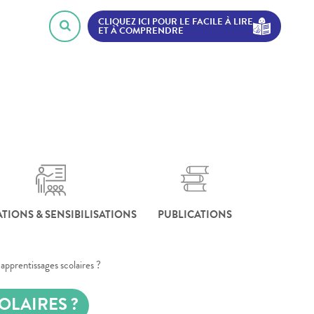
CLIQUEZ ICI POUR LE FACILE À LIRE
ET À COMPRENDRE
TIONS & SENSIBILISATIONS
PUBLICATIONS
pprentissages scolaires ?
OLAIRES ?