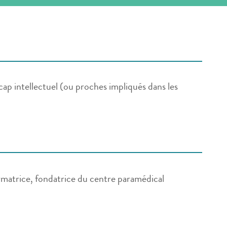
ap intellectuel (ou proches impliqués dans les
matrice, fondatrice du centre paramédical