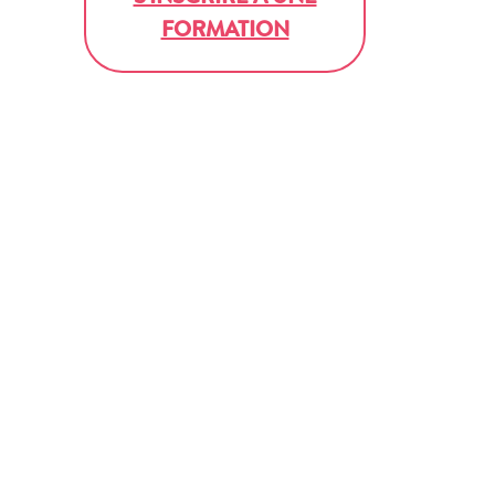
FORMATION