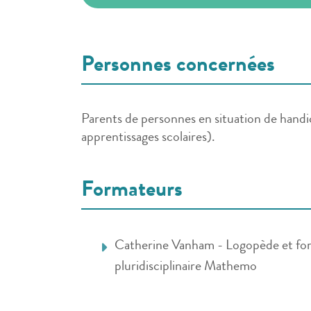
Personnes concernées
Parents de personnes en situation de handic
apprentissages scolaires).
Formateurs
Catherine Vanham - Logopède et for
pluridisciplinaire Mathemo