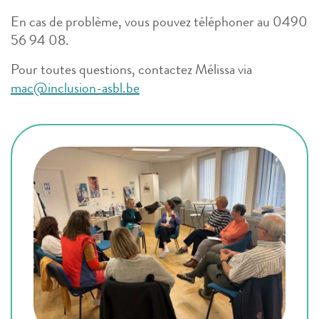
En cas de problème, vous pouvez téléphoner au 0490
56 94 08.
Pour toutes questions, contactez Mélissa via
mac@inclusion-asbl.be