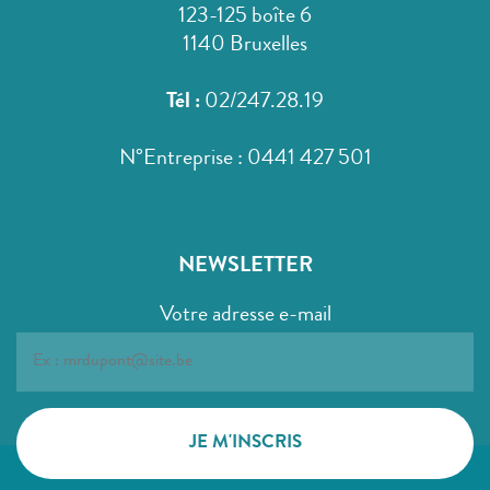
123-125 boîte 6
1140 Bruxelles
Tél :
02/247.28.19
N°Entreprise : 0441 427 501
NEWSLETTER
Votre adresse e-mail