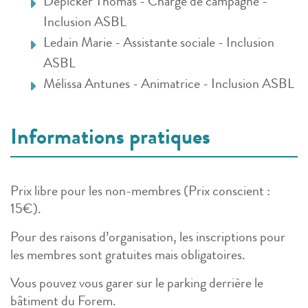
Depicker Thomas - Chargé de campagne -
Inclusion ASBL
Ledain Marie - Assistante sociale - Inclusion
ASBL
Mélissa Antunes - Animatrice - Inclusion ASBL
Informations pratiques
Prix libre pour les non-membres (Prix conscient :
15€).
Pour des raisons d’organisation, les inscriptions pour
les membres sont gratuites mais obligatoires.
Vous pouvez vous garer sur le parking derrière le
bâtiment du Forem.