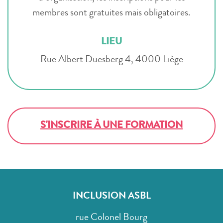
membres sont gratuites mais obligatoires.
LIEU
Rue Albert Duesberg 4, 4000 Liège
S'INSCRIRE À UNE FORMATION
INCLUSION ASBL
rue Colonel Bourg