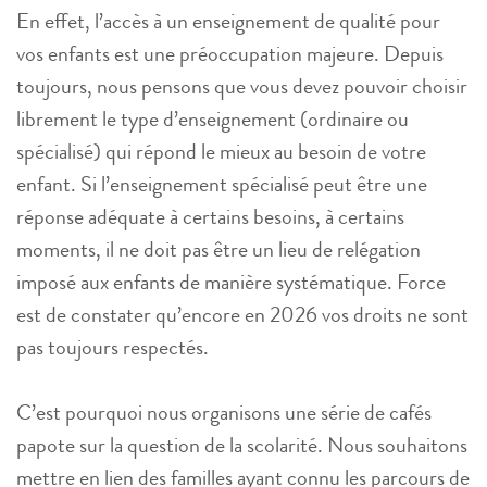
En effet, l’accès à un enseignement de qualité pour
vos enfants est une préoccupation majeure. Depuis
toujours, nous pensons que vous devez pouvoir choisir
librement le type d’enseignement (ordinaire ou
spécialisé) qui répond le mieux au besoin de votre
enfant. Si l’enseignement spécialisé peut être une
réponse adéquate à certains besoins, à certains
moments, il ne doit pas être un lieu de relégation
imposé aux enfants de manière systématique. Force
est de constater qu’encore en 2026 vos droits ne sont
pas toujours respectés.
C’est pourquoi nous organisons une série de cafés
papote sur la question de la scolarité. Nous souhaitons
mettre en lien des familles ayant connu les parcours de