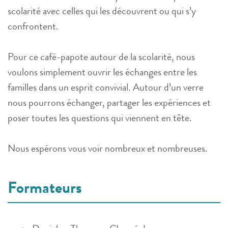
scolarité avec celles qui les découvrent ou qui s’y
confrontent.
Pour ce café-papote autour de la scolarité, nous
voulons simplement ouvrir les échanges entre les
familles dans un esprit convivial. Autour d’un verre
nous pourrons échanger, partager les expériences et
poser toutes les questions qui viennent en tête.
Nous espérons vous voir nombreux et nombreuses.
Formateurs