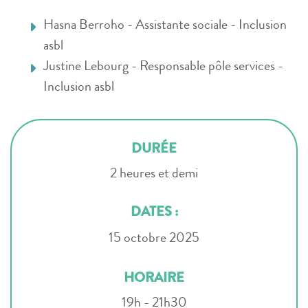
Hasna Berroho - Assistante sociale - Inclusion
asbl
Justine Lebourg - Responsable pôle services -
Inclusion asbl
DURÉE
2 heures et demi
DATES :
15 octobre 2025
HORAIRE
19h - 21h30