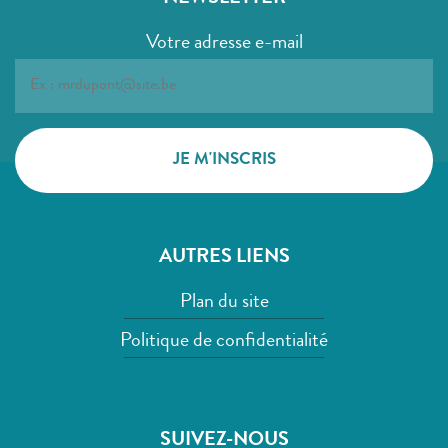
Votre adresse e-mail
AUTRES LIENS
Plan du site
Politique de confidentialité
SUIVEZ-NOUS