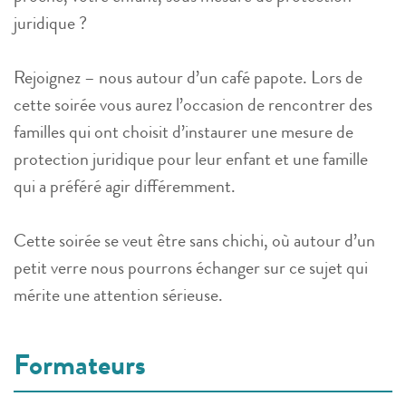
juridique ?
Rejoignez – nous autour d’un café papote. Lors de
cette soirée vous aurez l’occasion de rencontrer des
familles qui ont choisit d’instaurer une mesure de
protection juridique pour leur enfant et une famille
qui a préféré agir différemment.
Cette soirée se veut être sans chichi, où autour d’un
petit verre nous pourrons échanger sur ce sujet qui
mérite une attention sérieuse.
Formateurs