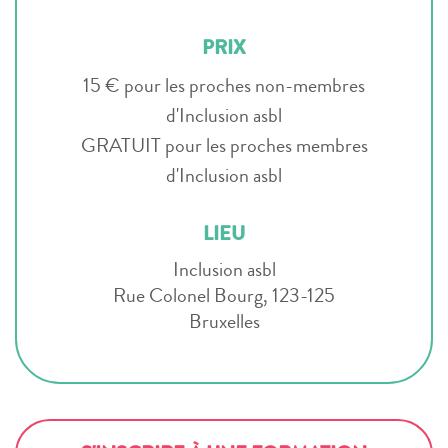
PRIX
15 € pour les proches non-membres
d'Inclusion asbl
GRATUIT pour les proches membres
d'Inclusion asbl
LIEU
Inclusion asbl
Rue Colonel Bourg, 123-125
Bruxelles