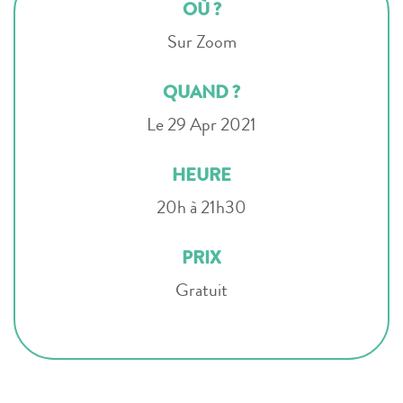
OÙ ?
Sur Zoom
QUAND ?
Le 29 Apr 2021
HEURE
20h à 21h30
PRIX
Gratuit