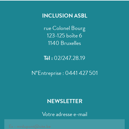
INCLUSION ASBL
rue Colonel Bourg
123-125 boîte 6
1140 Bruxelles
Tél :
02/247.28.19
N°Entreprise : 0441 427 501
NEWSLETTER
Votre adresse e-mail