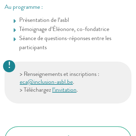
Au programme :
Présentation de l’asbl
Témoignage d’Éléonore, co-fondatrice
Séance de questions-réponses entre les
participants
> Renseignements et inscriptions :
eca@inclusion-asbl.be
.
> Téléchargez
l’invitation
.