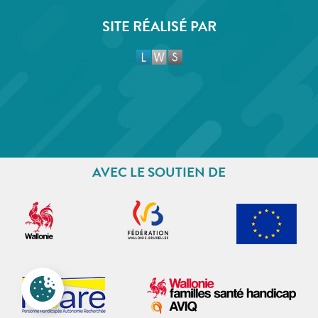
SITE RÉALISÉ PAR
AVEC LE SOUTIEN DE