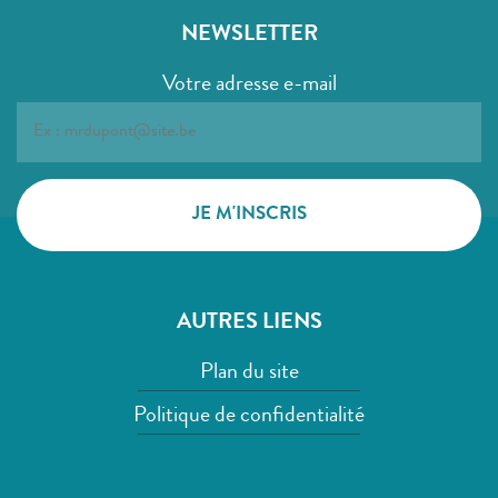
NEWSLETTER
Votre adresse e-mail
AUTRES LIENS
Plan du site
Politique de confidentialité