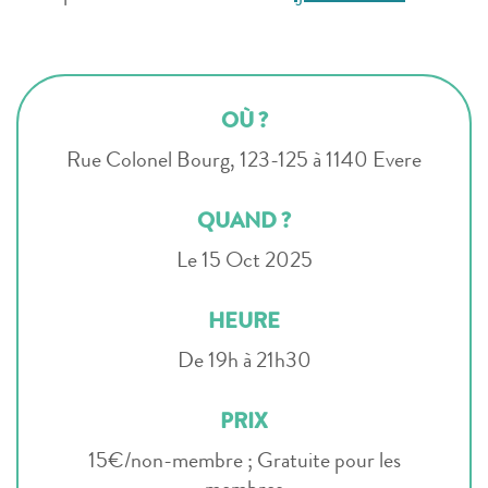
OÙ ?
Rue Colonel Bourg, 123-125 à 1140 Evere
QUAND ?
Le 15 Oct 2025
HEURE
De 19h à 21h30
PRIX
15€/non-membre ; Gratuite pour les