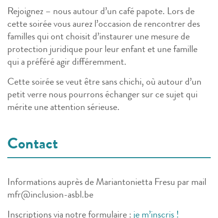
Rejoignez – nous autour d’un café papote. Lors de
cette soirée vous aurez l’occasion de rencontrer des
familles qui ont choisit d’instaurer une mesure de
protection juridique pour leur enfant et une famille
qui a préféré agir différemment.
Cette soirée se veut être sans chichi, où autour d’un
petit verre nous pourrons échanger sur ce sujet qui
mérite une attention sérieuse.
Contact
Informations auprès de Mariantonietta Fresu par mail
mfr@inclusion-asbl.be
Inscriptions via notre formulaire :
je m’inscris !