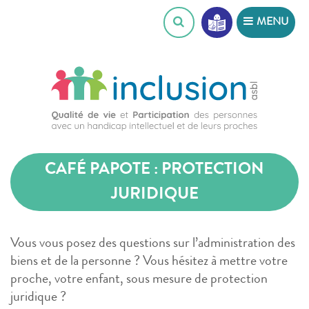
Skip
MENU
to
content
CAFÉ PAPOTE : PROTECTION
JURIDIQUE
Vous vous posez des questions sur l’administration des
biens et de la personne ? Vous hésitez à mettre votre
proche, votre enfant, sous mesure de protection
juridique ?