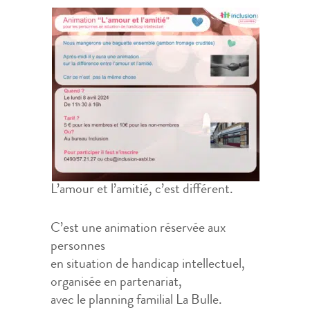
L’amour et l’amitié, c’est différent.
C’est une animation réservée aux
personnes
en situation de handicap intellectuel,
organisée en partenariat,
avec le planning familial La Bulle.