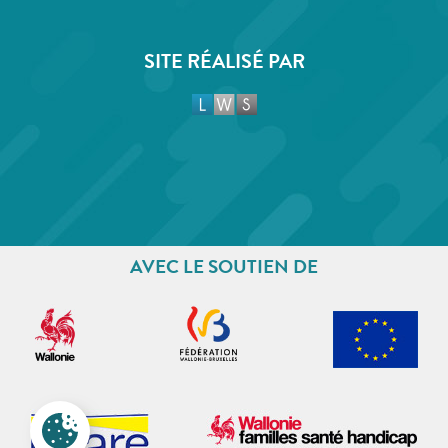
SITE RÉALISÉ PAR
AVEC LE SOUTIEN DE