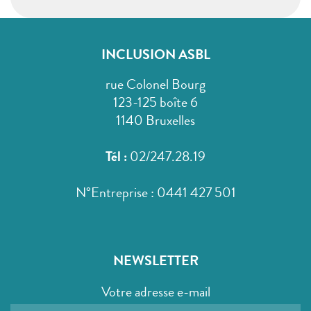
INCLUSION ASBL
rue Colonel Bourg
123-125 boîte 6
1140 Bruxelles
Tél :
02/247.28.19
N°Entreprise : 0441 427 501
NEWSLETTER
Votre adresse e-mail