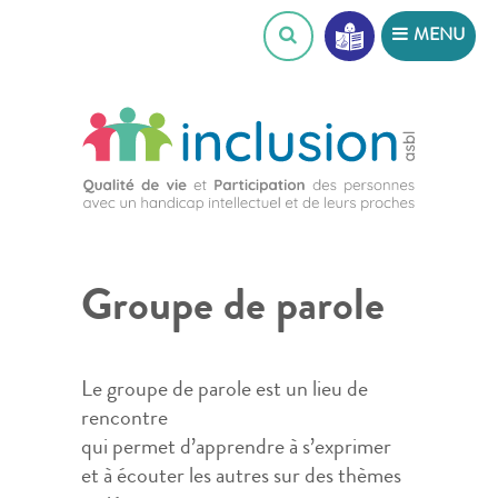
Skip
MENU
to
content
Groupe de parole
Le groupe de parole est un lieu de
rencontre
qui permet d’apprendre à s’exprimer
et à écouter les autres sur des thèmes