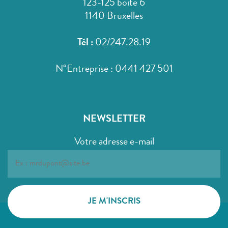
123-125 boîte 6
1140 Bruxelles
Tél :
02/247.28.19
N°Entreprise : 0441 427 501
NEWSLETTER
Votre adresse e-mail