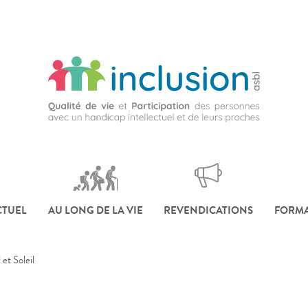
CTUEL
AU LONG DE LA VIE
REVENDICATIONS
FORMA
et Soleil