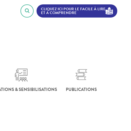
CLIQUEZ ICI POUR LE FACILE À LIRE
ET À COMPRENDRE
TIONS & SENSIBILISATIONS
PUBLICATIONS