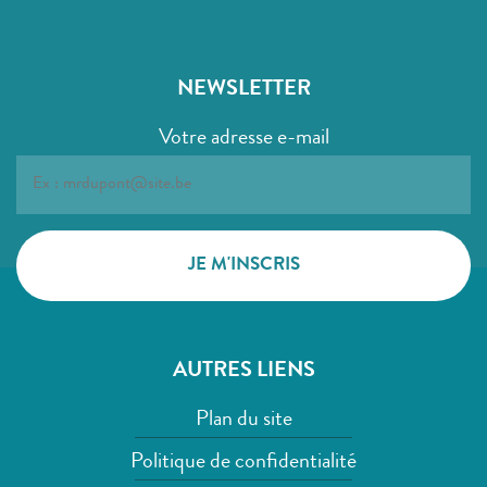
NEWSLETTER
Votre adresse e-mail
AUTRES LIENS
Plan du site
Politique de confidentialité