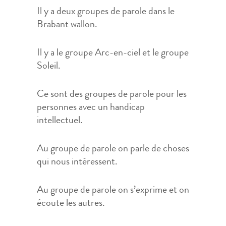
Il y a deux groupes de parole dans le
Brabant wallon.
Il y a le groupe Arc-en-ciel et le groupe
Soleil.
Ce sont des groupes de parole pour les
personnes avec un handicap
intellectuel.
Au groupe de parole on parle de choses
qui nous intéressent.
Au groupe de parole on s’exprime et on
écoute les autres.