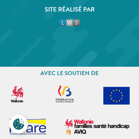
SITE RÉALISÉ PAR
AVEC LE SOUTIEN DE