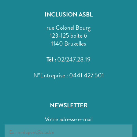
INCLUSION ASBL
rue Colonel Bourg
123-125 boîte 6
1140 Bruxelles
Tél :
02/247.28.19
N°Entreprise : 0441 427 501
NEWSLETTER
Votre adresse e-mail