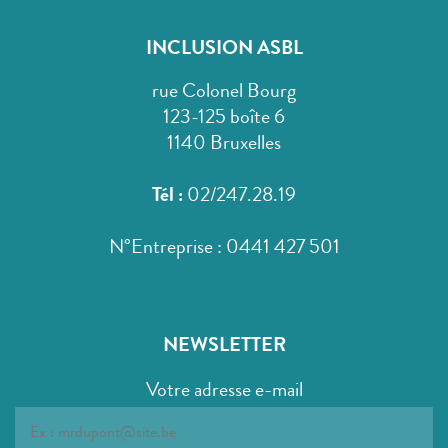
INCLUSION ASBL
rue Colonel Bourg
123-125 boîte 6
1140 Bruxelles
Tél :
02/247.28.19
N°Entreprise : 0441 427 501
NEWSLETTER
Votre adresse e-mail