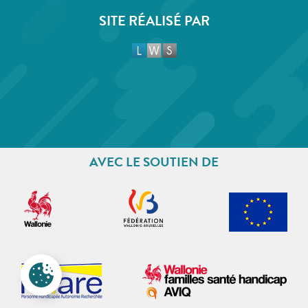
SITE RÉALISÉ PAR
AVEC LE SOUTIEN DE