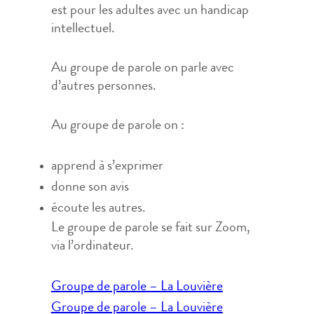
est pour les adultes avec un handicap
intellectuel.
Au groupe de parole on parle avec
d’autres personnes.
Au groupe de parole on :
apprend à s’exprimer
donne son avis
écoute les autres.
Le groupe de parole se fait sur Zoom,
via l’ordinateur.
Navigation
Groupe de parole – La Louvière
de
Groupe de parole – La Louvière