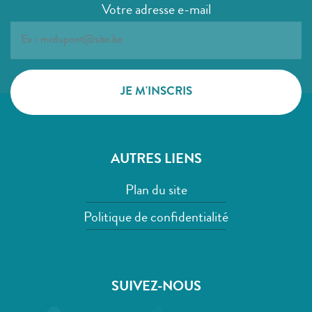
Votre adresse e-mail
AUTRES LIENS
Plan du site
Politique de confidentialité
SUIVEZ-NOUS