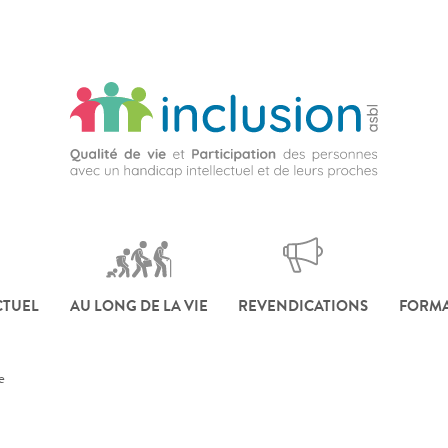
CTUEL
AU LONG DE LA VIE
REVENDICATIONS
FORMA
e