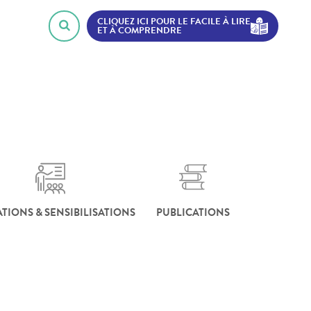
CLIQUEZ ICI POUR LE FACILE À LIRE
ET À COMPRENDRE
TIONS & SENSIBILISATIONS
PUBLICATIONS