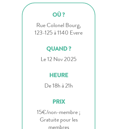
OÙ ?
Rue Colonel Bourg,
123-125 à 1140 Evere
QUAND ?
Le 12 Nov 2025
HEURE
De 18h à 21h
PRIX
15€/non-membre ;
Gratuite pour les
membres