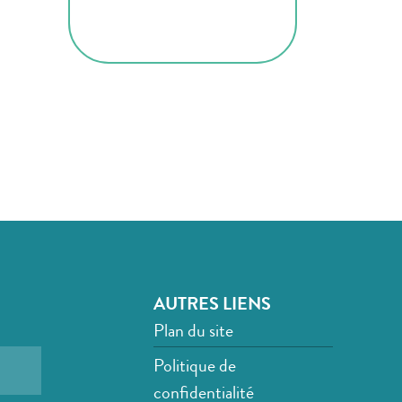
AUTRES LIENS
Plan du site
Politique de
confidentialité