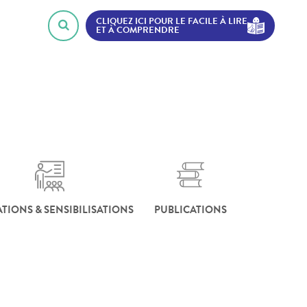
CLIQUEZ ICI POUR LE FACILE À LIRE
ET À COMPRENDRE
TIONS & SENSIBILISATIONS
PUBLICATIONS