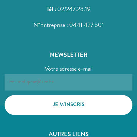
Tél :
02/247.28.19
N°Entreprise : 0441 427 501
NEWSLETTER
Votre adresse e-mail
AUTRES LIENS