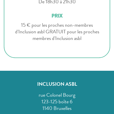
De 18h30 à 21h30
PRIX
15 € pour les proches non-membres
d'Inclusion asbl GRATUIT pour les proches
membres d'Inclusion asbl
INCLUSION ASBL
rue Colonel Bourg
123-125 boîte 6
1140 Bruxelles