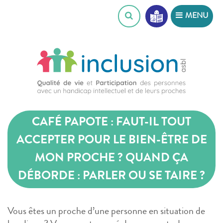
Skip
MENU
to
content
CAFÉ PAPOTE : FAUT-IL TOUT
ACCEPTER POUR LE BIEN-ÊTRE DE
MON PROCHE ? QUAND ÇA
DÉBORDE : PARLER OU SE TAIRE ?
Vous êtes un proche d’une personne en situation de