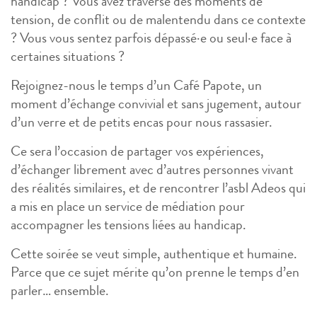
handicap ? Vous avez traversé des moments de
tension, de conflit ou de malentendu dans ce contexte
? Vous vous sentez parfois dépassé·e ou seul·e face à
certaines situations ?
Rejoignez-nous le temps d’un Café Papote, un
moment d’échange convivial et sans jugement, autour
d’un verre et de petits encas pour nous rassasier.
Ce sera l’occasion de partager vos expériences,
d’échanger librement avec d’autres personnes vivant
des réalités similaires, et de rencontrer l’asbl Adeos qui
a mis en place un service de médiation pour
accompagner les tensions liées au handicap.
Cette soirée se veut simple, authentique et humaine.
Parce que ce sujet mérite qu’on prenne le temps d’en
parler… ensemble.