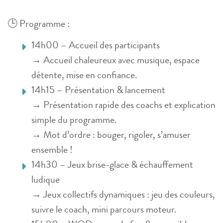
🕒 Programme :
14h00 – Accueil des participants
→ Accueil chaleureux avec musique, espace
détente, mise en confiance.
14h15 – Présentation & lancement
→ Présentation rapide des coachs et explication
simple du programme.
→ Mot d’ordre : bouger, rigoler, s’amuser
ensemble !
14h30 – Jeux brise-glace & échauffement
ludique
→ Jeux collectifs dynamiques : jeu des couleurs,
suivre le coach, mini parcours moteur.