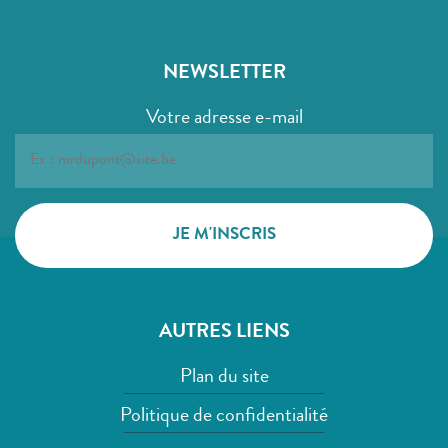
NEWSLETTER
Votre adresse e-mail
AUTRES LIENS
Plan du site
Politique de confidentialité