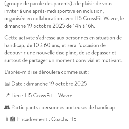
(groupe de parole des parents) a le plaisir de vous
inviter à une après-midi sportive en inclusion,
organisée en collaboration avec H5 CrossFit Wavre, le
dimanche 19 octobre 2025 de 14h à 16h.
Cette activité s’adresse aux personnes en situation de
handicap, de 10 à 60 ans, et sera l’occasion de
découvrir une nouvelle discipline, de se dépasser et
surtout de partager un moment convivial et motivant.
L’après-midi se déroulera comme suit :
📅 Date : dimanche 19 octobre 2025
📍 Lieu : H5 CrossFit – Wavre
👥 Participants : personnes porteuses de handicap
👨‍🏫 Encadrement : Coachs H5