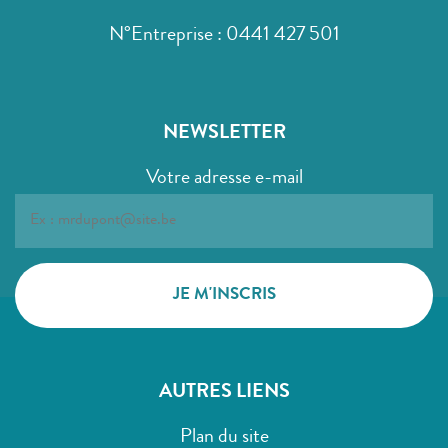
N°Entreprise : 0441 427 501
NEWSLETTER
Votre adresse e-mail
AUTRES LIENS
Plan du site