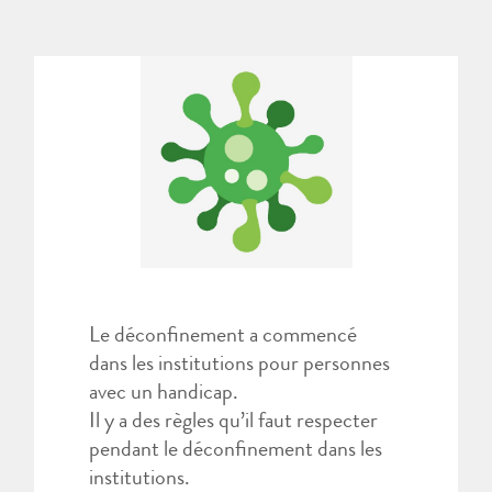
Le déconfinement a commencé
dans les institutions pour personnes
avec un handicap.
Il y a des règles qu’il faut respecter
pendant le déconfinement dans les
institutions.