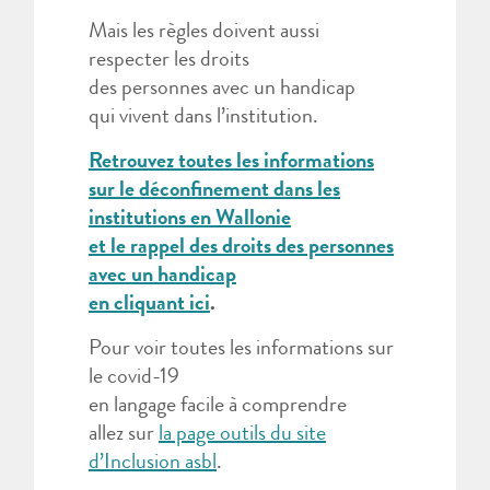
Mais les règles doivent aussi
respecter les droits
des personnes avec un handicap
qui vivent dans l’institution.
Retrouvez toutes les informations
sur le déconfinement dans les
institutions en Wallonie
et le rappel des droits des personnes
avec un handicap
en cliquant ici
.
Pour voir toutes les informations sur
le covid-19
en langage facile à comprendre
allez sur
la page outils du site
d’Inclusion asbl
.