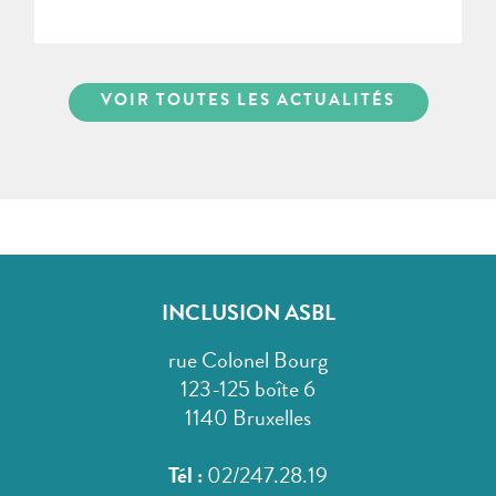
VOIR TOUTES LES ACTUALITÉS
INCLUSION ASBL
rue Colonel Bourg
123-125 boîte 6
1140 Bruxelles
Tél :
02/247.28.19