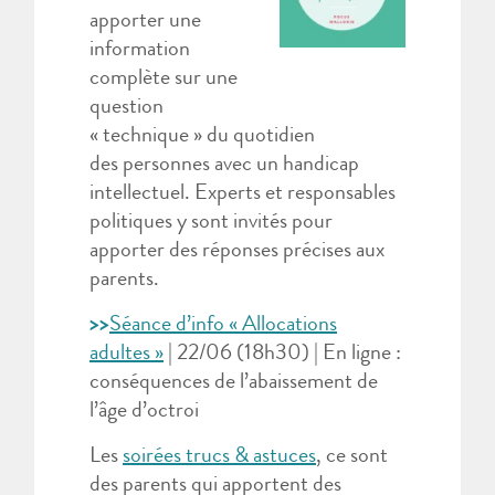
apporter une
information
complète sur une
question
« technique » du quotidien
des personnes avec un handicap
intellectuel. Experts et responsables
politiques y sont invités pour
apporter des réponses précises aux
parents.
>>
Séance d’info « Allocations
adultes »
| 22/06 (18h30) | En ligne :
conséquences de l’abaissement de
l’âge d’octroi
Les
soirées trucs & astuces
, ce sont
des parents qui apportent des