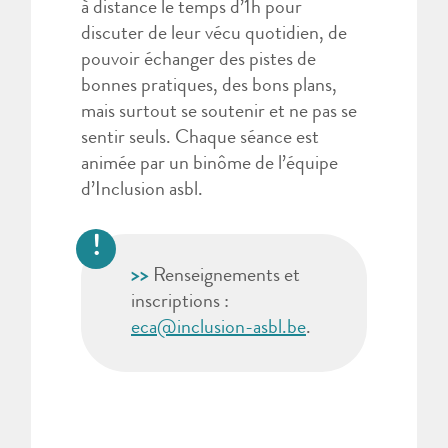
à distance le temps d’1h pour
discuter de leur vécu quotidien, de
pouvoir échanger des pistes de
bonnes pratiques, des bons plans,
mais surtout se soutenir et ne pas se
sentir seuls. Chaque séance est
animée par un binôme de l’équipe
d’Inclusion asbl.
>>
Renseignements et
inscriptions :
eca@inclusion-asbl.be
.