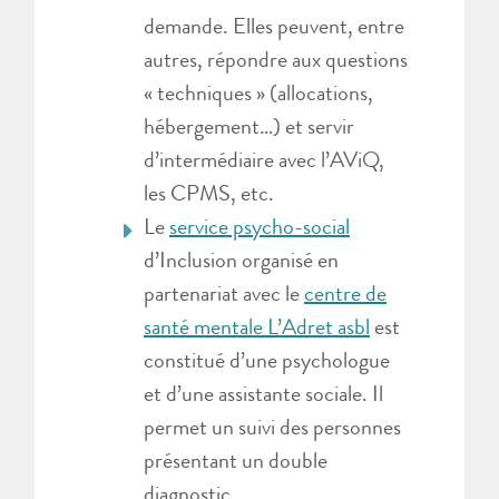
demande. Elles peuvent, entre
autres, répondre aux questions
« techniques » (allocations,
hébergement…) et servir
d’intermédiaire avec l’AViQ,
les CPMS, etc.
Le
service psycho-social
d’Inclusion organisé en
partenariat avec le
centre de
santé mentale L’Adret asbl
est
constitué d’une psychologue
et d’une assistante sociale. Il
permet un suivi des personnes
présentant un double
diagnostic.