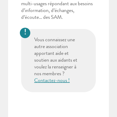
multi-usages répondant aux besoins
d’information, d’échanges,
d’écoute… des SAM.
Vous connaissez une
autre association
apportant aide et
soutien aux aidants et
voulez la renseigner à
nos membres ?
Contactez-nous !