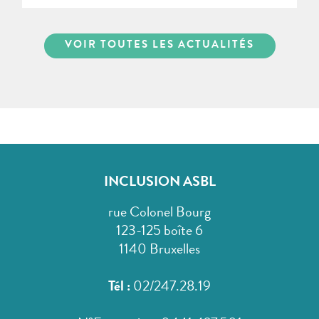
VOIR TOUTES LES ACTUALITÉS
INCLUSION ASBL
rue Colonel Bourg
123-125 boîte 6
1140 Bruxelles
Tél :
02/247.28.19