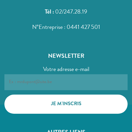
Tél :
02/247.28.19
N°Entreprise : 0441 427 501
NEWSLETTER
Votre adresse e-mail