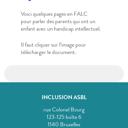
Voici quelques pages en FALC
pour parler des parents qui ont un
enfant avec un handicap intellectuel.
Il faut cliquer sur l’image pour
télécharger le document.
INCLUSION ASBL
rue Colonel Bourg
123-125 boîte 6
1140 Bruxelles