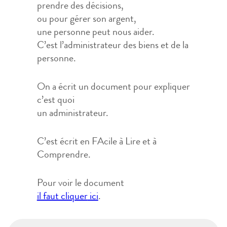
prendre des décisions,
ou pour gérer son argent,
une personne peut nous aider.
C’est l’administrateur des biens et de la
personne.
On a écrit un document pour expliquer
c’est quoi
un administrateur.
C’est écrit en FAcile à Lire et à
Comprendre.
Pour voir le document
il faut cliquer
ici
.