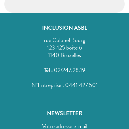
INCLUSION ASBL
rue Colonel Bourg
123-125 boîte 6
1140 Bruxelles
Tél :
02/247.28.19
N°Entreprise : 0441 427 501
NEWSLETTER
Votre adresse e-mail