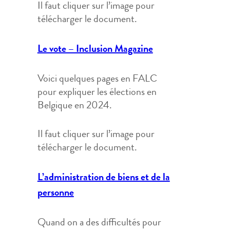
Il faut cliquer sur l’image pour
télécharger le document.
Le vote – Inclusion Magazine
Voici quelques pages en FALC
pour expliquer les élections en
Belgique en 2024.
Il faut cliquer sur l’image pour
télécharger le document.
L’administration de biens et de la
personne
Quand on a des difficultés pour