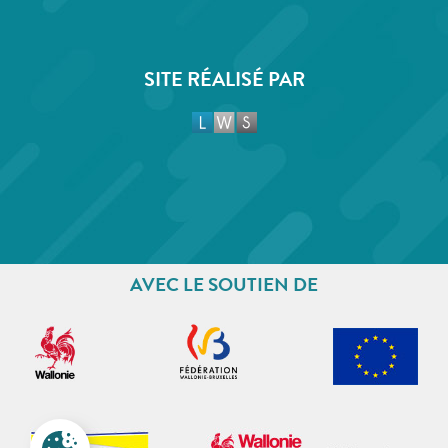
SITE RÉALISÉ PAR
AVEC LE SOUTIEN DE