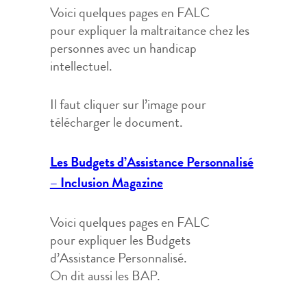
Voici quelques pages en FALC
pour expliquer la maltraitance chez les
personnes avec un handicap
intellectuel.
Il faut cliquer sur l’image pour
télécharger le document.
Les Budgets d’Assistance Personnalisé
– Inclusion Magazine
Voici quelques pages en FALC
pour expliquer les Budgets
d’Assistance Personnalisé.
On dit aussi les BAP.