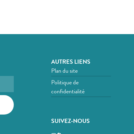
AUTRES LIENS
Plan du site
Politique de
confidentialité
SUIVEZ-NOUS