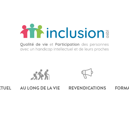
CTUEL
AU LONG DE LA VIE
REVENDICATIONS
FORMA