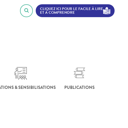
CLIQUEZ ICI POUR LE FACILE À LIRE
ET À COMPRENDRE
TIONS & SENSIBILISATIONS
PUBLICATIONS