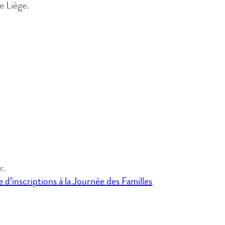
e Liège.
r.
 d’inscriptions à la Journée des Familles