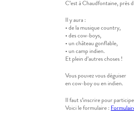
C’est à Chaudfontaine, près d
Il y aura :
• de la musique country,
• des cow-boys,
• un château gonflable,
• un camp indien.
Et plein d’autres choses !
Vous pouvez vous déguiser
en cow-boy ou en indien.
Il faut s’inscrire pour participe
Voici le formulaire :
Formulaire