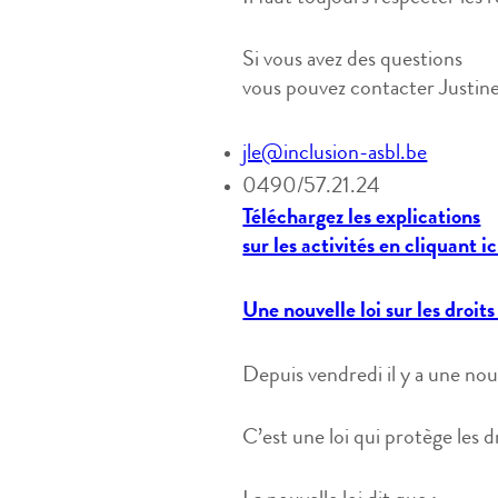
Si vous avez des questions
vous pouvez contacter Justin
jle@inclusion-asbl.be
0490/57.21.24
Téléchargez les explications
sur les activités en cliquant ic
Une nouvelle loi sur les droi
Depuis vendredi il y a une nou
C’est une loi qui protège les 