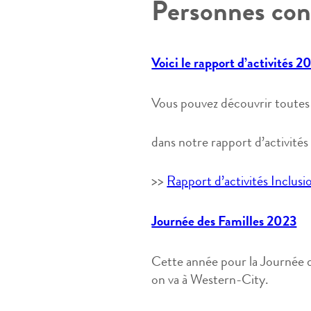
Personnes con
Voici le rapport d’activités
Vous pouvez découvrir toutes 
dans notre rapport d’activités 
>>
Rapport d’activités Inclus
Journée des Familles 2023
Cette année pour la Journée d
on va à Western-City.