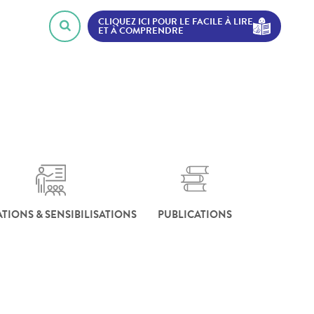
CLIQUEZ ICI POUR LE FACILE À LIRE
ET À COMPRENDRE
TIONS & SENSIBILISATIONS
PUBLICATIONS