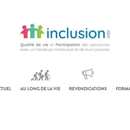
CTUEL
AU LONG DE LA VIE
REVENDICATIONS
FORMA