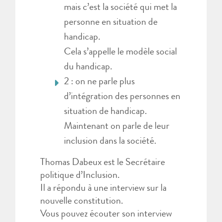
mais c’est la société qui met la
personne en situation de
handicap.
Cela s’appelle le modèle social
du handicap.
2 : on ne parle plus
d’intégration des personnes en
situation de handicap.
Maintenant on parle de leur
inclusion dans la société.
Thomas Dabeux est le Secrétaire
politique d’Inclusion.
Il a répondu à une interview sur la
nouvelle constitution.
Vous pouvez écouter son interview