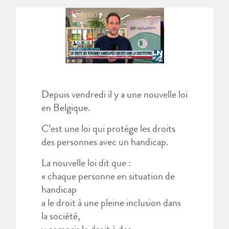
Depuis vendredi il y a une nouvelle loi
en Belgique.
C’est une loi qui protège les droits
des personnes avec un handicap.
La nouvelle loi dit que :
« chaque personne en situation de
handicap
a le droit à une pleine inclusion dans
la société,