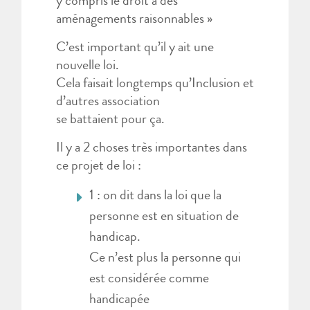
y compris le droit à des
aménagements raisonnables »
C’est important qu’il y ait une
nouvelle loi.
Cela faisait longtemps qu’Inclusion et
d’autres association
se battaient pour ça.
Il y a 2 choses très importantes dans
ce projet de loi :
1 : on dit dans la loi que la
personne est en situation de
handicap.
Ce n’est plus la personne qui
est considérée comme
handicapée