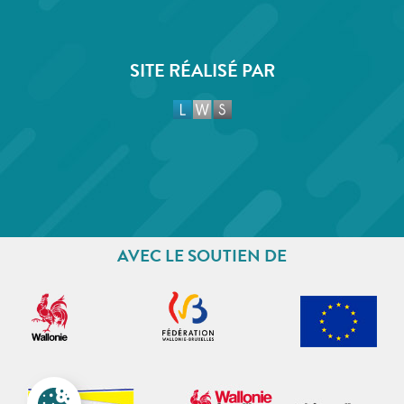
SITE RÉALISÉ PAR
AVEC LE SOUTIEN DE