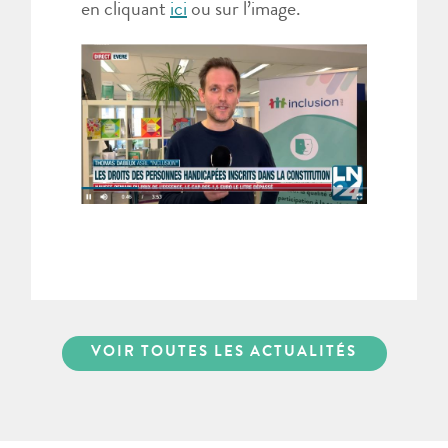
en cliquant
ici
ou sur l’image.
VOIR TOUTES LES ACTUALITÉS