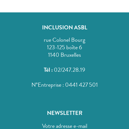
INCLUSION ASBL
rue Colonel Bourg
123-125 boîte 6
1140 Bruxelles
Tél :
02/247.28.19
N°Entreprise : 0441 427 501
NEWSLETTER
Votre adresse e-mail