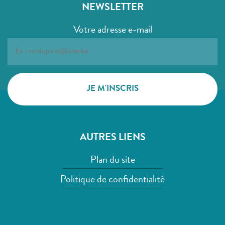
NEWSLETTER
Votre adresse e-mail
AUTRES LIENS
Plan du site
Politique de confidentialité