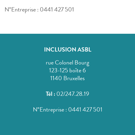
N°Entreprise : 0441 427 501
INCLUSION ASBL
rue Colonel Bourg
123-125 boîte 6
1140 Bruxelles
Tél :
02/247.28.19
N°Entreprise : 0441 427 501